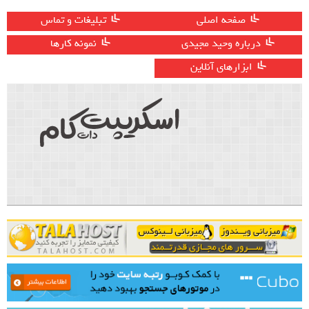
صفحه اصلی
تبلیغات و تماس
درباره وحید مجیدی
نمونه کارها
ابزارهای آنلاین