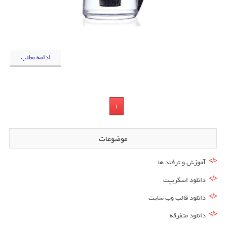
ادامه مطلب
1
موضوعات
آموزش و ترفند ها
دانلود اسکریپت
دانلود قالب وب سایت
دانلود متفرقه