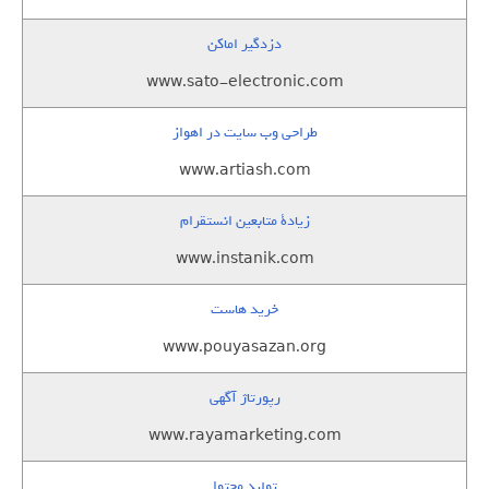
دزدگیر اماکن
www.sato-electronic.com
طراحی وب سایت در اهواز
www.artiash.com
زيادة متابعين انستقرام
www.instanik.com
خرید هاست
www.pouyasazan.org
رپورتاژ آگهی
www.rayamarketing.com
تولید محتوا