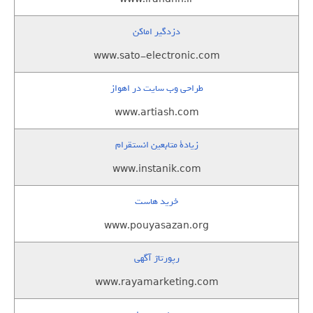
دزدگیر اماکن
www.sato-electronic.com
طراحی وب سایت در اهواز
www.artiash.com
زيادة متابعين انستقرام
www.instanik.com
خرید هاست
www.pouyasazan.org
رپورتاژ آگهی
www.rayamarketing.com