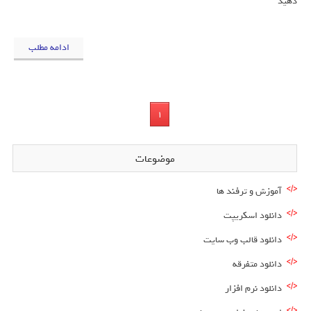
دهید
ادامه مطلب
1
موضوعات
آموزش و ترفند ها
دانلود اسکریپت
دانلود قالب وب سایت
دانلود متفرقه
دانلود نرم افزار