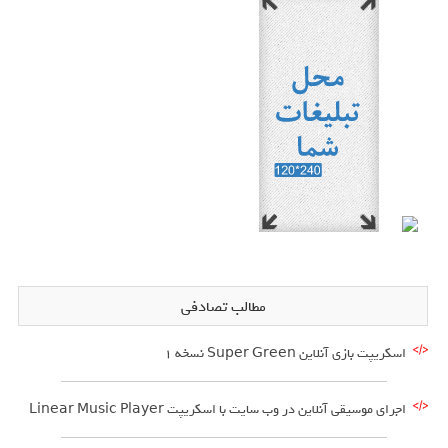
مطالب تصادفی
اسکریپت بازی آنلاین Super Green نسخه ۱
اجرای موسیقی آنلاین در وب سایت با اسکریپت Linear Music Player