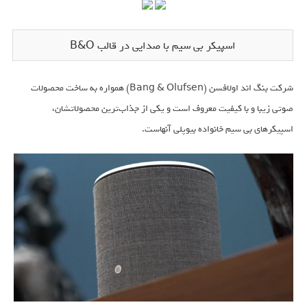
اسپیکر بی سیم با صدایی در قالب B&O
شرکت بنگ اند اولافسن (Bang & Olufsen) همواره به ساخت محصولات
صوتی زیبا و با کیفیت معروف است و یکی از جذاب‌ترین محصولاتشان،
اسپیکرهای بی سیم خانواده بیوپلی آنهاست.