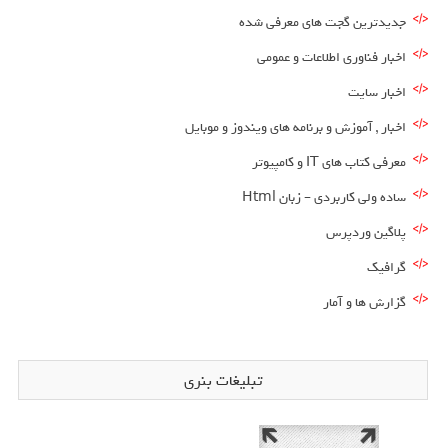
جدیدترین گجت های معرفی شده
اخبار فناوری اطلاعات و عمومی
اخبار سایت
اخبار , آموزش و برنامه های ویندوز و موبایل
معرفی کتاب های IT و کامپیوتر
ساده ولی کاربردی – زبان Html
پلاگین وردپرس
گرافیک
گزارش ها و آمار
تبلیغات بنری