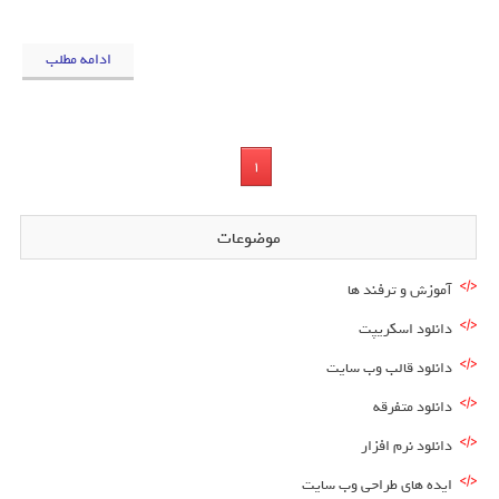
ادامه مطلب
1
موضوعات
آموزش و ترفند ها
دانلود اسکریپت
دانلود قالب وب سایت
دانلود متفرقه
دانلود نرم افزار
ایده های طراحی وب سایت