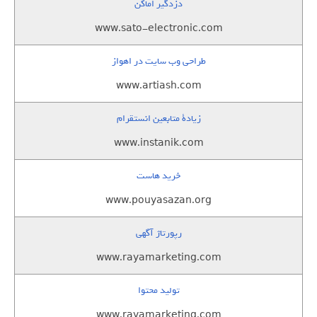
دزدگیر اماکن
www.sato-electronic.com
طراحی وب سایت در اهواز
www.artiash.com
زيادة متابعين انستقرام
www.instanik.com
خرید هاست
www.pouyasazan.org
رپورتاژ آگهی
www.rayamarketing.com
تولید محتوا
www.rayamarketing.com