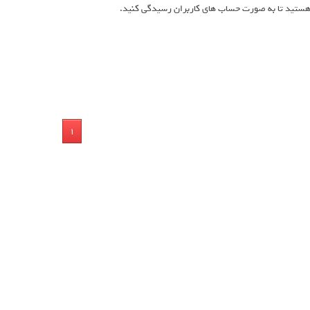
ستید تا به صورت حساب های کاربران رسیدگی کنید.
1