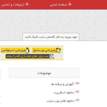
صفحه اصلی
تبلیغات و تماس
جهت ورود به تالار گفتمان سایت کلیک کنید
موضوعات
آموزش و ترفند ها
دانلود اسکریپت
و
دانلود قالب وب سایت