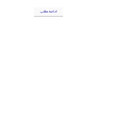
ادامه مطلب