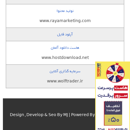
تولید محتوا
www.rayamarketing.com
آپلود فایل
هاست دانلود آلمان
www.hostdownload.net
سرمایه گذاری آنلاین
www.wolftrader.ir
اسکریپت.com
Design , Develop & Seo By MJ | Powered By