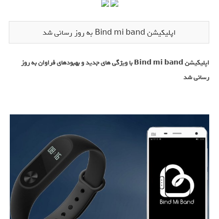
اپلیکیشن Bind mi band به روز رسانی شد
اپلیکیشن Bind mi band با ویژگی های جدید و بهبودهای فراوان به روز
رسانی شد