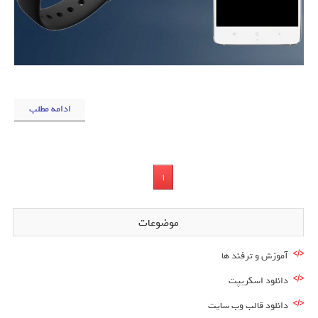
ادامه مطلب
1
موضوعات
آموزش و ترفند ها
دانلود اسکریپت
دانلود قالب وب سایت