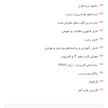
دانلود نرم افزار
ایده های طراحی وب سایت
جدیدترین گجت های معرفی شده
اخبار فناوری اطلاعات و عمومی
اخبار سایت
اخبار , آموزش و برنامه های ویندوز و موبایل
معرفی کتاب های IT و کامپیوتر
ساده ولی کاربردی – زبان Html
پلاگین وردپرس
گرافیک
گزارش ها و آمار