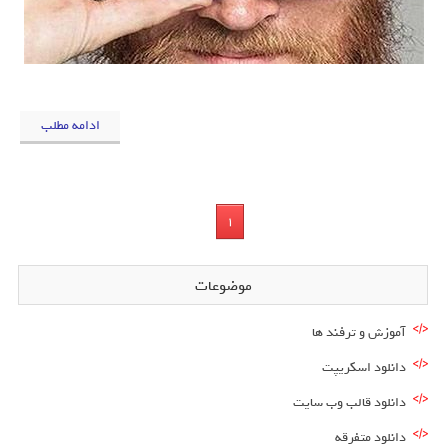
ادامه مطلب
1
موضوعات
آموزش و ترفند ها
دانلود اسکریپت
دانلود قالب وب سایت
دانلود متفرقه