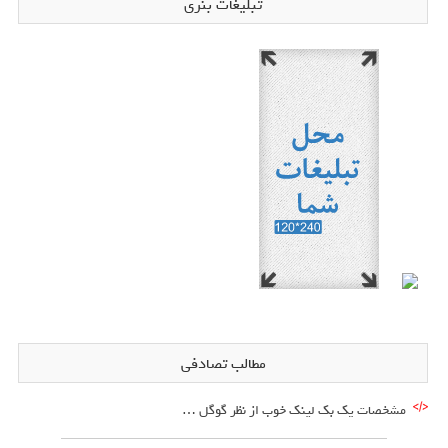
تبلیغات بنری
مطالب تصادفی
مشخصات یک بک لینک خوب از نظر گوگل …