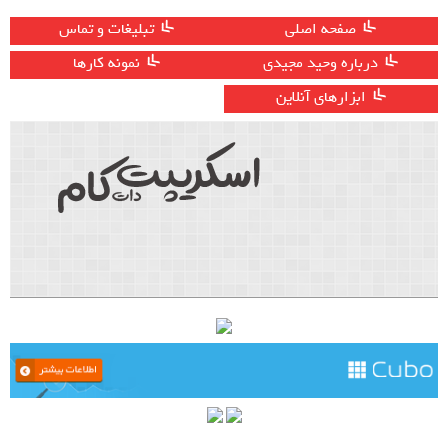
صفحه اصلی
تبلیغات و تماس
درباره وحید مجیدی
نمونه کارها
ابزارهای آنلاین