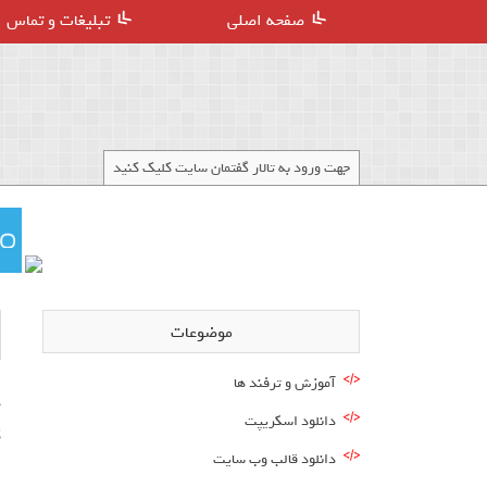
صفحه اصلی
تبلیغات و تماس
جهت ورود به تالار گفتمان سایت کلیک کنید
موضوعات
آموزش و ترفند ها
دانلود اسکریپت
ک
دانلود قالب وب سایت