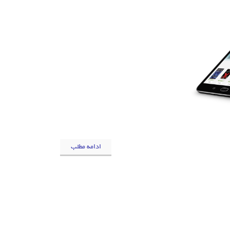
ادامه مطلب