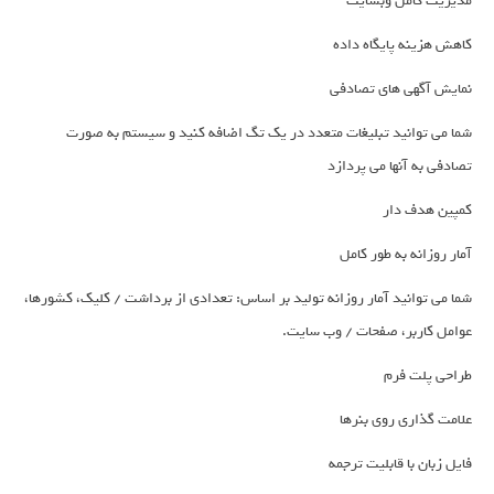
مدیریت کامل وبسایت
کاهش هزینه پایگاه داده
نمایش آگهی های تصادفی
شما می توانید تبلیغات متعدد در یک تگ اضافه کنید و سیستم به صورت
تصادفی به آنها می پردازد
کمپین هدف دار
آمار روزانه به طور کامل
شما می توانید آمار روزانه تولید بر اساس: تعدادی از برداشت / کلیک، کشورها،
عوامل کاربر، صفحات / وب سایت.
طراحی پلت فرم
علامت گذاری روی بنرها
فایل زبان با قابلیت ترجمه