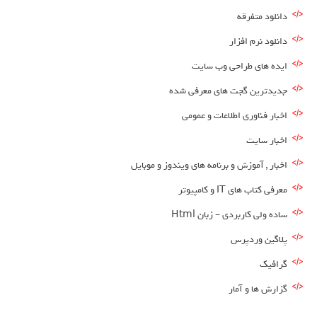
دانلود متفرقه
دانلود نرم افزار
ایده های طراحی وب سایت
جدیدترین گجت های معرفی شده
اخبار فناوری اطلاعات و عمومی
اخبار سایت
اخبار , آموزش و برنامه های ویندوز و موبایل
معرفی کتاب های IT و کامپیوتر
ساده ولی کاربردی – زبان Html
پلاگین وردپرس
گرافیک
گزارش ها و آمار