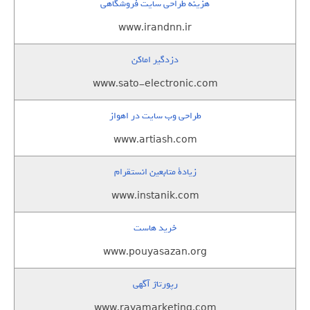
هزینه طراحی سایت فروشگاهی
www.irandnn.ir
دزدگیر اماکن
www.sato-electronic.com
طراحی وب سایت در اهواز
www.artiash.com
زيادة متابعين انستقرام
www.instanik.com
خرید هاست
www.pouyasazan.org
رپورتاژ آگهی
www.rayamarketing.com