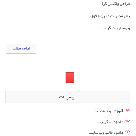
طراحی واکنش گرا
پنل مدیریت مدرن و قوی
و بسیاری دیگر …
ادامه مطلب
1
موضوعات
آموزش و ترفند ها
دانلود اسکریپت
دانلود قالب وب سایت