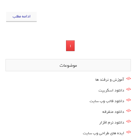
ادامه مطلب
1
موضوعات
آموزش و ترفند ها
دانلود اسکریپت
دانلود قالب وب سایت
دانلود متفرقه
دانلود نرم افزار
ایده های طراحی وب سایت