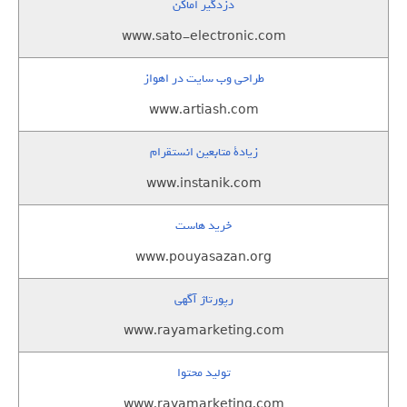
دزدگیر اماکن
www.sato-electronic.com
طراحی وب سایت در اهواز
www.artiash.com
زيادة متابعين انستقرام
www.instanik.com
خرید هاست
www.pouyasazan.org
رپورتاژ آگهی
www.rayamarketing.com
تولید محتوا
www.rayamarketing.com