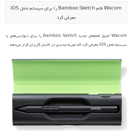
Wacom قلم Bamboo Sketch را برای سیستم عامل iOS
معرفی کرد
Wacom امروز قلم‌های جدید Bamboo Sketch را برای دیوایس‌های با
سیستم عامل iOS معرفی کرد که تجربه جدیدی در اختیار کاربران قرار می‌دهد.