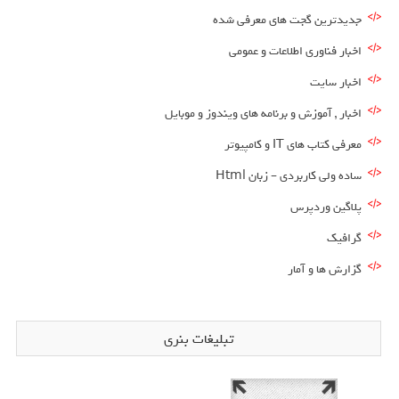
جدیدترین گجت های معرفی شده
اخبار فناوری اطلاعات و عمومی
اخبار سایت
اخبار , آموزش و برنامه های ویندوز و موبایل
معرفی کتاب های IT و کامپیوتر
ساده ولی کاربردی – زبان Html
پلاگین وردپرس
گرافیک
گزارش ها و آمار
تبلیغات بنری