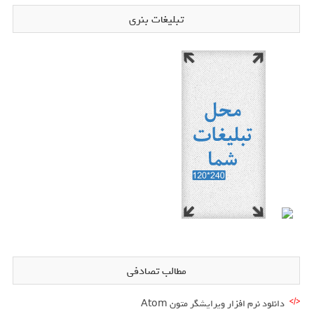
تبلیغات بنری
مطالب تصادفی
دانلود نرم افزار ویرایشگر متون Atom