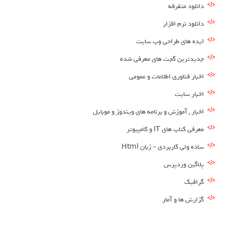
دانلود متفرقه
دانلود نرم افزار
ایده های طراحی وب سایت
جدیدترین گجت های معرفی شده
اخبار فناوری اطلاعات و عمومی
اخبار سایت
اخبار , آموزش و برنامه های ویندوز و موبایل
معرفی کتاب های IT و کامپیوتر
ساده ولی کاربردی – زبان Html
پلاگین وردپرس
گرافیک
گزارش ها و آمار