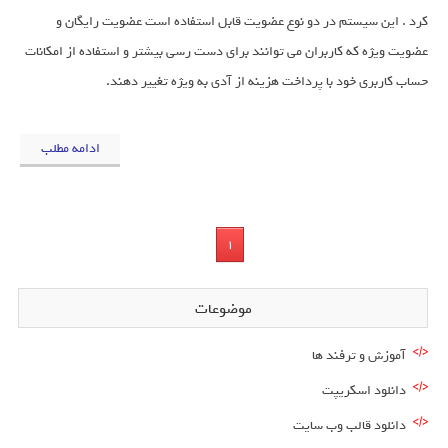
کرد . این سیستم در دو نوع عضویت قابل استفاده است عضویت رایگان و
عضویت ویژه که کاربران می توانند برای دست رسی بیشتر و استفاده از امکانات
حساب کاربری خود با پرداخت هزینه از آدی به ویژه تغییر دهند.
ادامه مطلب
1
موضوعات
آموزش و ترفند ها
دانلود اسکریپت
دانلود قالب وب سایت