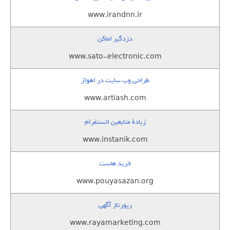
www.irandnn.ir
دزدگیر اماکن
www.sato-electronic.com
طراحی وب سایت در اهواز
www.artiash.com
زيادة متابعين انستقرام
www.instanik.com
خرید هاست
www.pouyasazan.org
رپورتاژ آگهی
www.rayamarketing.com