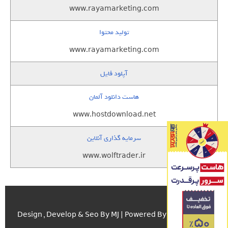
www.rayamarketing.com
تولید محتوا
www.rayamarketing.com
آپلود فایل
هاست دانلود آلمان
www.hostdownload.net
سرمایه گذاری آنلاین
www.wolftrader.ir
اسکریپت.com
Design , Develop & Seo By MJ | Powered By