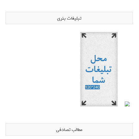
تبلیغات بنری
مطالب تصادفی