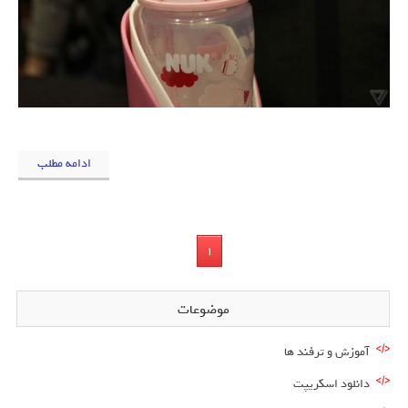
ادامه مطلب
1
موضوعات
آموزش و ترفند ها
دانلود اسکریپت