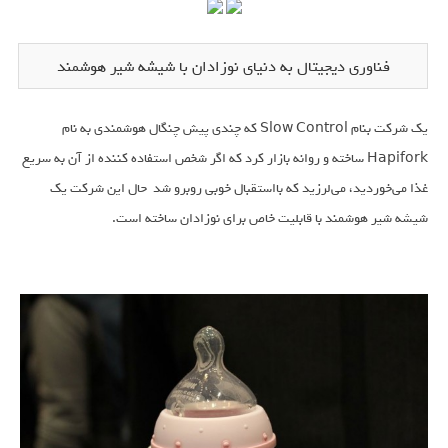
فناوری دیجیتال به دنیای نوزادان با شیشه شیر هوشمند
یک شرکت بنام Slow Control که چندی پیش چنگال هوشمندی به نام
Hapifork ساخته و روانه بازار کرد که اگر شخص استفاده کننده از آن به سریع
غذا می‌خوردید، می‌لرزید که بااستقبال خوبی روبرو شد حال این شرکت یک
شیشه شیر هوشمند با قابلیت خاص برای نوزادان ساخته است.