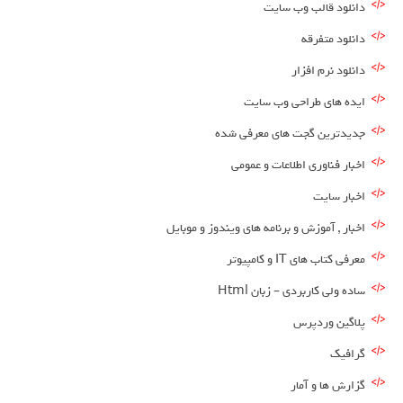
دانلود قالب وب سایت
دانلود متفرقه
دانلود نرم افزار
ایده های طراحی وب سایت
جدیدترین گجت های معرفی شده
اخبار فناوری اطلاعات و عمومی
اخبار سایت
اخبار , آموزش و برنامه های ویندوز و موبایل
معرفی کتاب های IT و کامپیوتر
ساده ولی کاربردی – زبان Html
پلاگین وردپرس
گرافیک
گزارش ها و آمار