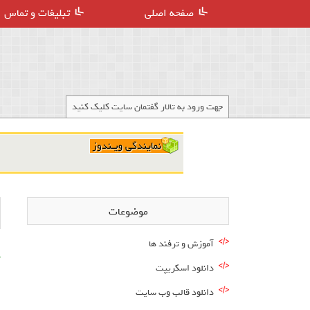
صفحه اصلی
تبلیغات و تماس
جهت ورود به تالار گفتمان سایت کلیک کنید
موضوعات
آموزش و ترفند ها
م
دانلود اسکریپت
دانلود قالب وب سایت