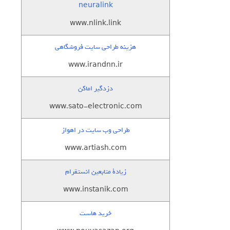
neuralink
www.nlink.link
هزینه طراحی سایت فروشگاهی
www.irandnn.ir
دزدگیر اماکن
www.sato-electronic.com
طراحی وب سایت در اهواز
www.artiash.com
زيادة متابعين انستقرام
www.instanik.com
خرید هاست