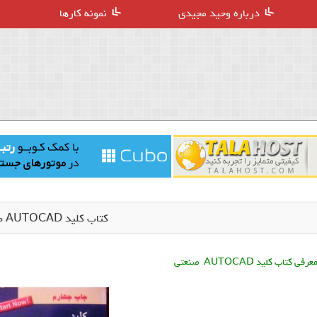
درباره وحید مجیدی
نمونه کارها
کتاب کلید AUTOCAD صنعتی
عرفی کتاب کلید AUTOCAD صنعتی