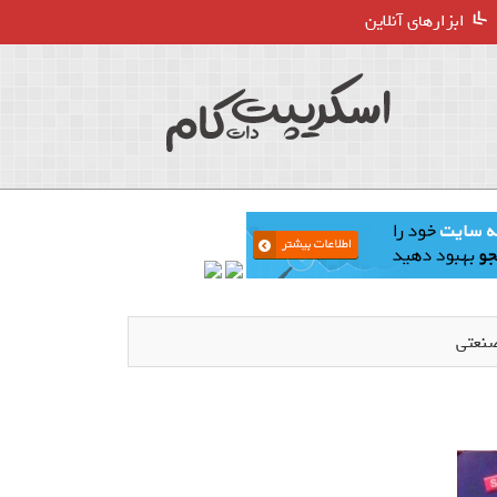
ابزارهای آنلاین