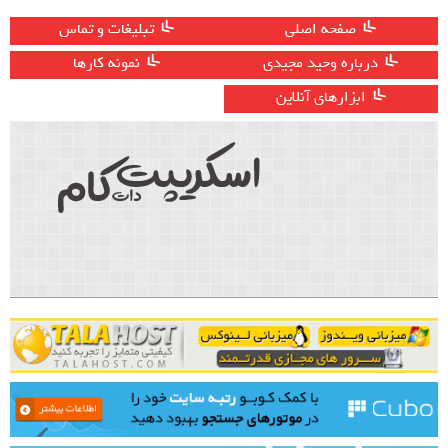
صفحه اصلی
تبلیغات و تماس
درباره وحید مجیدی
نمونه کارها
ابزارهای آنلاین