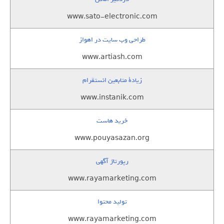
www.sato-electronic.com
طراحی وب سایت در اهواز
www.artiash.com
زيادة متابعين انستقرام
www.instanik.com
خرید هاست
www.pouyasazan.org
رپورتاژ آگهی
www.rayamarketing.com
تولید محتوا
www.rayamarketing.com