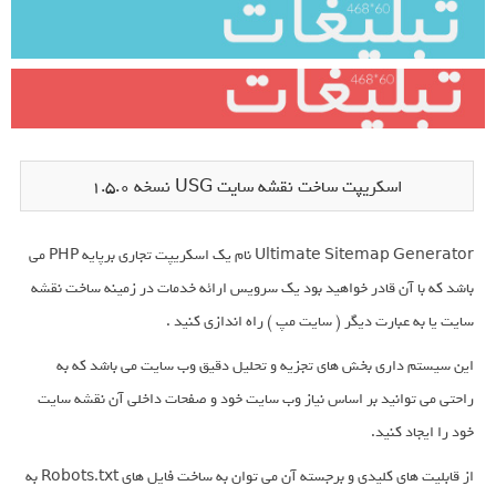
اسکریپت ساخت نقشه سایت USG نسخه 1.5.0
Ultimate Sitemap Generator نام یک اسکریپت تجاری برپایه PHP می
باشد که با آن قادر خواهید بود یک سرویس ارائه خدمات در زمینه ساخت نقشه
سایت یا به عبارت دیگر ( سایت مپ ) راه اندازی کنید .
این سیستم داری بخش های تجزیه و تحلیل دقیق وب سایت می باشد که به
راحتی می توانید بر اساس نیاز وب سایت خود و صفحات داخلی آن نقشه سایت
خود را ایجاد کنید.
از قابلیت های کلیدی و برجسته آن می توان به ساخت فایل های Robots.txt به