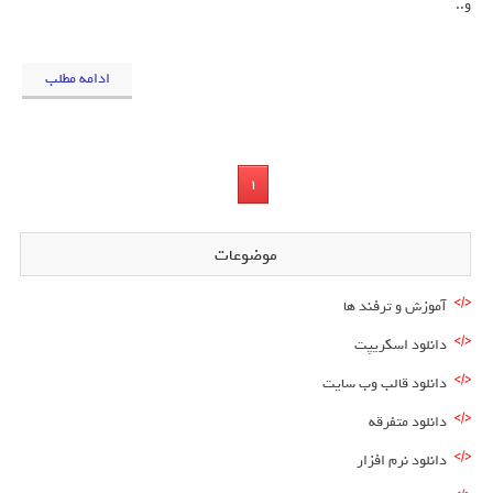
و..
ادامه مطلب
1
موضوعات
آموزش و ترفند ها
دانلود اسکریپت
دانلود قالب وب سایت
دانلود متفرقه
دانلود نرم افزار