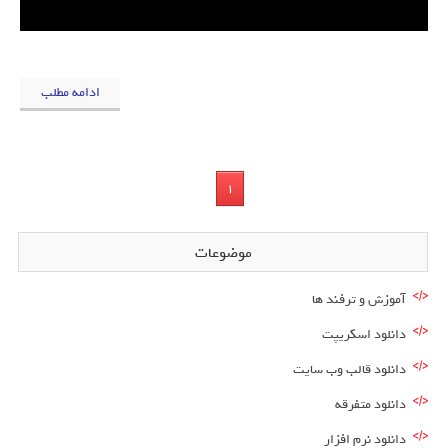
ادامه مطلب
1
موضوعات
آموزش و ترفند ها
دانلود اسکریپت
دانلود قالب وب سایت
دانلود متفرقه
دانلود نرم افزار