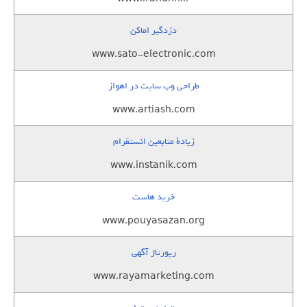
دزدگیر اماکن
www.sato-electronic.com
طراحی وب سایت در اهواز
www.artiash.com
زيادة متابعين انستقرام
www.instanik.com
خرید هاست
www.pouyasazan.org
رپورتاژ آگهی
www.rayamarketing.com