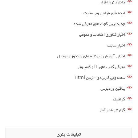
دانلود نرم افزار
ایده های طراحی وب سایت
جدیدترین گجت های معرفی شده
اخبار فناوری اطلاعات و عمومی
اخبار سایت
اخبار , آموزش و برنامه های ویندوز و موبایل
معرفی کتاب های IT و کامپیوتر
ساده ولی کاربردی – زبان Html
پلاگین وردپرس
گرافیک
گزارش ها و آمار
تبلیغات بنری