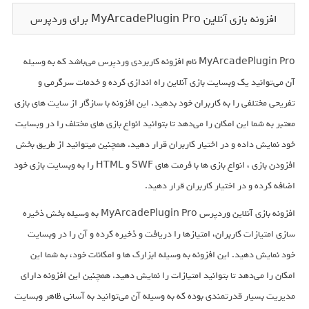
افزونه بازی آنلاین MyArcadePlugin Pro برای وردپرس
MyArcadePlugin Pro نام افزونه کاربردی وردپرس می‌باشد که به وسیله
آن می‌توانید یک وبسایت بازی آنلاین راه اندازی کرده و خدمات سرگرمی و
تفریحی مختلفی را به کاربران خود بدهید. این افزونه با سازگار از سایت های بازی
معتبر به شما این امکان را می‌دهد تا بتوانید انواع بازی های مختلف را در وبسایت
خود نمایش داده و در اختیار کاربران قرار دهید. همچنین میتوانید از طریق بخش
افزودن بازی ، انواع بازی ها با فرمت های SWF و HTML را به وبسایت بازی خود
اضافه کرده و در اختیار کاربران قرار دهید.
افزونه بازی آنلاین وردپرس MyArcadePlugin Pro به وسیله بخش ذخیره
سازی امتیازات کاربران، امتیازها را دریافت و ذخیره کرده و آن را در وبسایت
خود نمایش دهید. این افزونه به وسیله ابزارک ها و امکانات خود، به شما این
امکان را می‌دهد تا بتوانید امتیازات را نمایش دهید. همچنین این افزونه دارای
مدیریت بسیار قدرتمندی بوده که به وسیله آن می‌توانید به آسانی ظاهر وبسایت