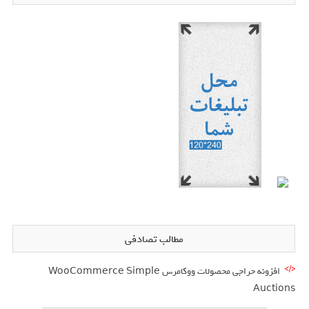
مطالب تصادفی
افزونه حراجی محصولات ووکامرس WooCommerce Simple
Auctions