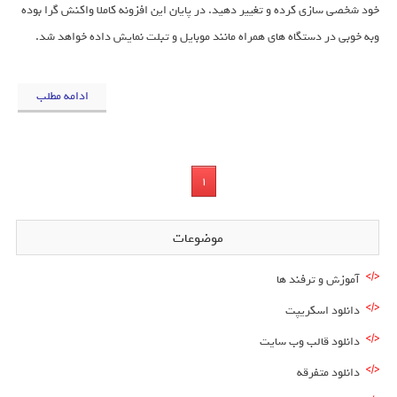
خود شخصی سازی کرده و تغییر دهید. در پایان این افزونه کاملا واکنش گرا بوده
وبه خوبی در دستگاه های همراه مانند موبایل و تبلت نمایش داده خواهد شد.
ادامه مطلب
1
موضوعات
آموزش و ترفند ها
دانلود اسکریپت
دانلود قالب وب سایت
دانلود متفرقه