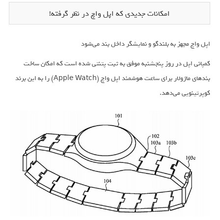
امکانات جدیدی که اپل واچ در نظر گرفته!
اپل واچ مجهز به بلندگو و نمایشگر داخل بند می‌شود
کمپانی اپل در روز پنجشنبه موفق به ثبت پتنتی شده است که امکان ساخت
بندهای ماژولار برای ساعت هوشمند اپل واچ (Apple Watch) را به این برند
کوپرتینویی می‌دهد.