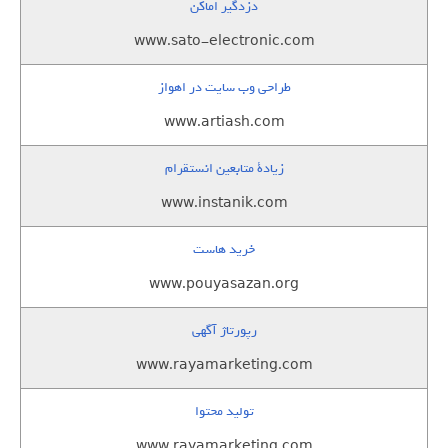
دزدگیر اماکن
www.sato-electronic.com
طراحی وب سایت در اهواز
www.artiash.com
زيادة متابعين انستقرام
www.instanik.com
خرید هاست
www.pouyasazan.org
رپورتاژ آگهی
www.rayamarketing.com
تولید محتوا
www.rayamarketing.com