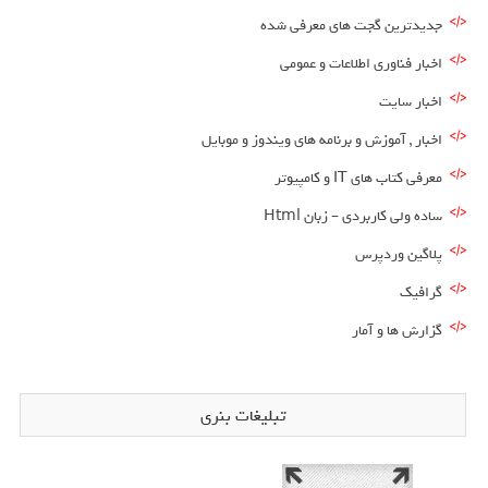
جدیدترین گجت های معرفی شده
اخبار فناوری اطلاعات و عمومی
اخبار سایت
اخبار , آموزش و برنامه های ویندوز و موبایل
معرفی کتاب های IT و کامپیوتر
ساده ولی کاربردی – زبان Html
پلاگین وردپرس
گرافیک
گزارش ها و آمار
تبلیغات بنری