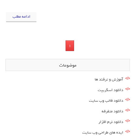
ادامه مطلب
1
موضوعات
آموزش و ترفند ها
دانلود اسکریپت
دانلود قالب وب سایت
دانلود متفرقه
دانلود نرم افزار
ایده های طراحی وب سایت