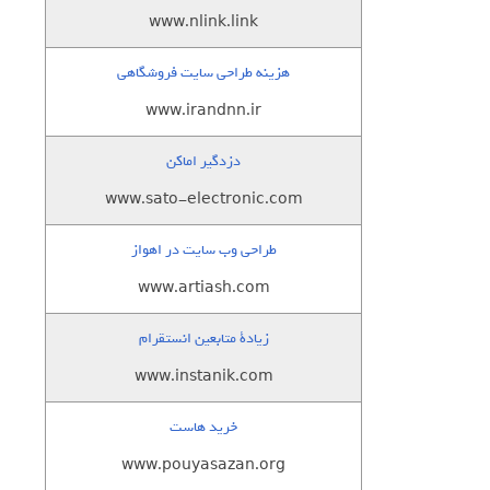
www.nlink.link
هزینه طراحی سایت فروشگاهی
www.irandnn.ir
دزدگیر اماکن
www.sato-electronic.com
طراحی وب سایت در اهواز
www.artiash.com
زيادة متابعين انستقرام
www.instanik.com
خرید هاست
www.pouyasazan.org