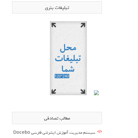
تبلیغات بنری
مطالب تصادفی
سیستم مدیریت آموزش اینترنتی فارسی Docebo