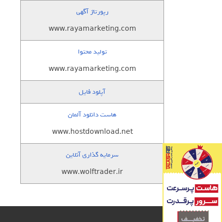
رپورتاژ آگهی
www.rayamarketing.com
تولید محتوا
www.rayamarketing.com
آپلود فایل
هاست دانلود آلمان
www.hostdownload.net
سرمایه گذاری آنلاین
www.wolftrader.ir