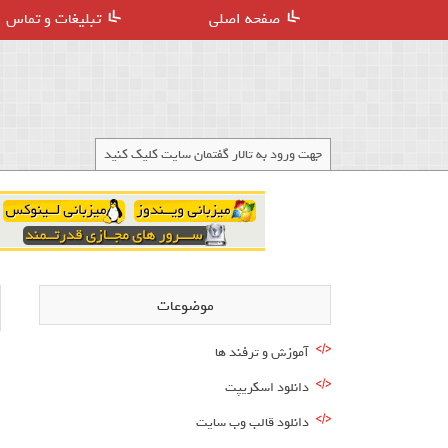
صفحه اصلی
تبلیغات و تماس
جهت ورود به تالار گفتمان سایت کلیک کنید
موضوعات
آموزش و ترفند ها
اپ
دانلود اسکریپت
دانلود قالب وب سایت