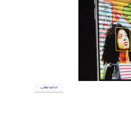
ادامه مطلب