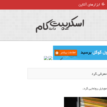
ابزارهای آنلاین