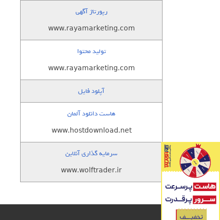
رپورتاژ آگهی
www.rayamarketing.com
تولید محتوا
www.rayamarketing.com
آپلود فایل
هاست دانلود آلمان
www.hostdownload.net
سرمایه گذاری آنلاین
www.wolftrader.ir