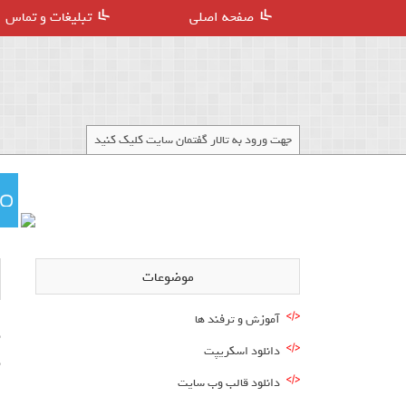
صفحه اصلی
تبلیغات و تماس
جهت ورود به تالار گفتمان سایت کلیک کنید
موضوعات
آموزش و ترفند ها
دانلود اسکریپت
م
دانلود قالب وب سایت