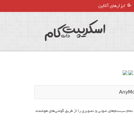
ابزارهای آنلاین
An شدند که به کاربران اجازه کنترل تمام سیستم‌های صوتی و تصویری را از طریق گوشی‌های هوشمند