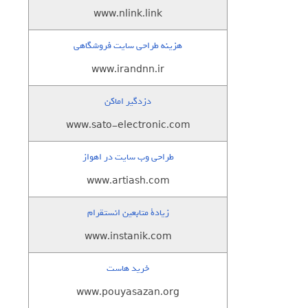
www.nlink.link
هزینه طراحی سایت فروشگاهی
www.irandnn.ir
دزدگیر اماکن
www.sato-electronic.com
طراحی وب سایت در اهواز
www.artiash.com
زيادة متابعين انستقرام
www.instanik.com
خرید هاست
www.pouyasazan.org