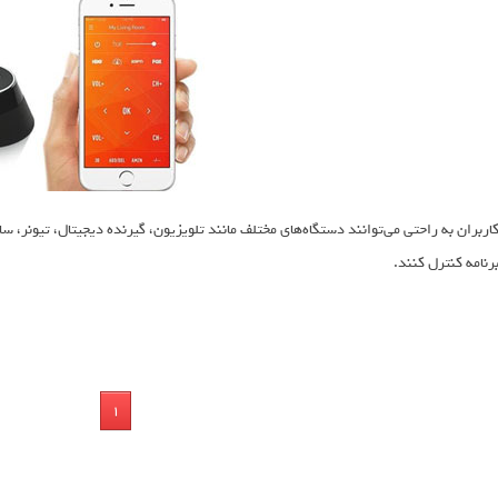
اربران به راحتی می‌توانند دستگاه‌های مختلف مانند تلویزیون، گیرنده دیجیتال، تیونر،
رنامه کنترل کنند.
1