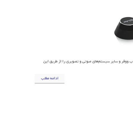
 ساب ووفر و سایر سیستم‌های صوتی و تصویری را از طریق این
ادامه مطلب