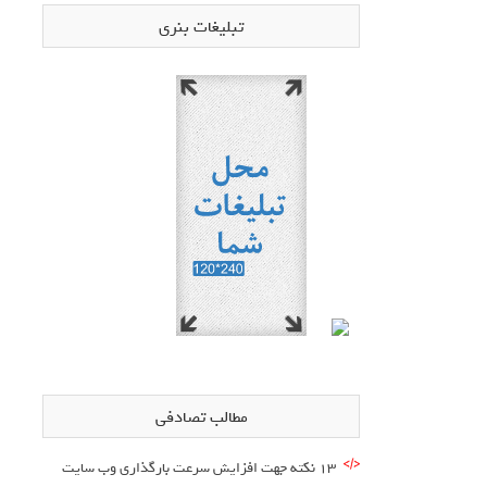
تبلیغات بنری
مطالب تصادفی
13 نکته جهت افزایش سرعت بارگذاری وب سایت