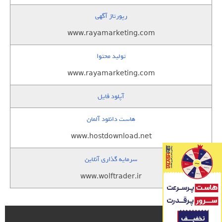
رپورتاژ آگهی
www.rayamarketing.com
تولید محتوا
www.rayamarketing.com
آپلود فایل
هاست دانلود آلمان
www.hostdownload.net
سرمایه گذاری آنلاین
www.wolftrader.ir