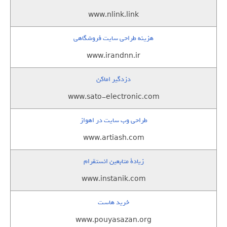
www.nlink.link
هزینه طراحی سایت فروشگاهی
www.irandnn.ir
دزدگیر اماکن
www.sato-electronic.com
طراحی وب سایت در اهواز
www.artiash.com
زيادة متابعين انستقرام
www.instanik.com
خرید هاست
www.pouyasazan.org