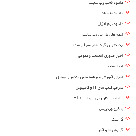
دانلود قالب وب سایت
دانلود متفرقه
دانلود نرم افزار
ایده های طراحی وب سایت
جدیدترین گجت های معرفی شده
اخبار فناوری اطلاعات و عمومی
اخبار سایت
اخبار , آموزش و برنامه های ویندوز و موبایل
معرفی کتاب های IT و کامپیوتر
ساده ولی کاربردی – زبان Html
پلاگین وردپرس
گرافیک
گزارش ها و آمار