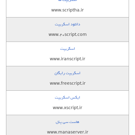
www.scriptha.ir
دانلود اسکریپت
www.20script.com
اسکریپت
www.iranscript.ir
اسکریپت رایگان
www.freescript.ir
ایکس اسکریپت
www.xscript.ir
هاست سی پنل
www.manaserver.ir