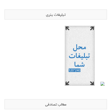
تبلیغات بنری
مطالب تصادفی