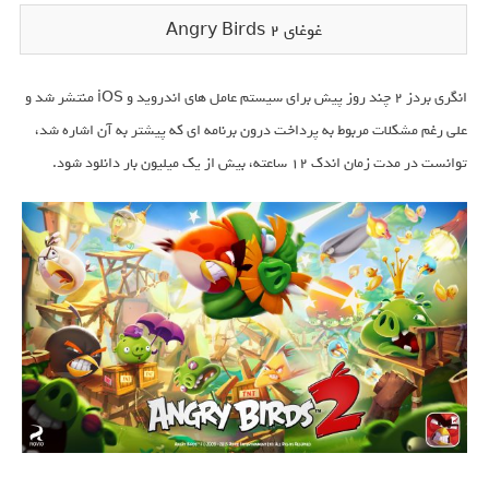
غوغای Angry Birds 2
انگری بردز ۲ چند روز پیش برای سیستم عامل های اندروید و iOS منتشر شد و
علی رغم مشکلات مربوط به پرداخت درون برنامه ای که پیشتر به آن اشاره شد،
توانست در مدت زمان اندک ۱۲ ساعته، بیش از یک میلیون بار دانلود شود.