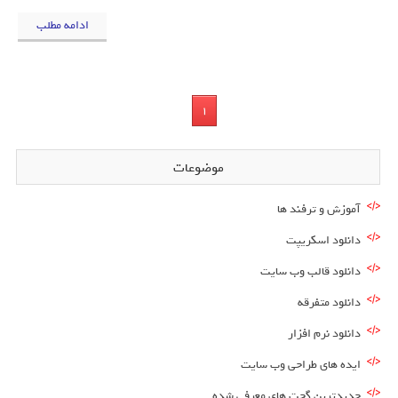
ادامه مطلب
1
موضوعات
آموزش و ترفند ها
دانلود اسکریپت
دانلود قالب وب سایت
دانلود متفرقه
دانلود نرم افزار
ایده های طراحی وب سایت
جدیدترین گجت های معرفی شده