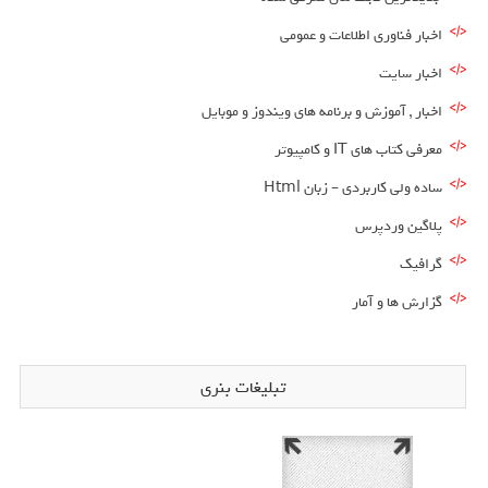
اخبار فناوری اطلاعات و عمومی
اخبار سایت
اخبار , آموزش و برنامه های ویندوز و موبایل
معرفی کتاب های IT و کامپیوتر
ساده ولی کاربردی – زبان Html
پلاگین وردپرس
گرافیک
گزارش ها و آمار
تبلیغات بنری