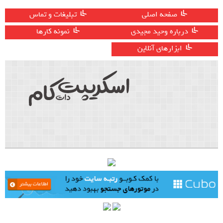
صفحه اصلی
تبلیغات و تماس
درباره وحید مجیدی
نمونه کارها
ابزارهای آنلاین