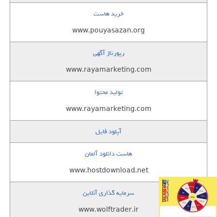
خرید هاست
www.pouyasazan.org
رپورتاژ آگهی
www.rayamarketing.com
تولید محتوا
www.rayamarketing.com
آپلود فایل
هاست دانلود آلمان
www.hostdownload.net
سرمایه گذاری آنلاین
www.wolftrader.ir