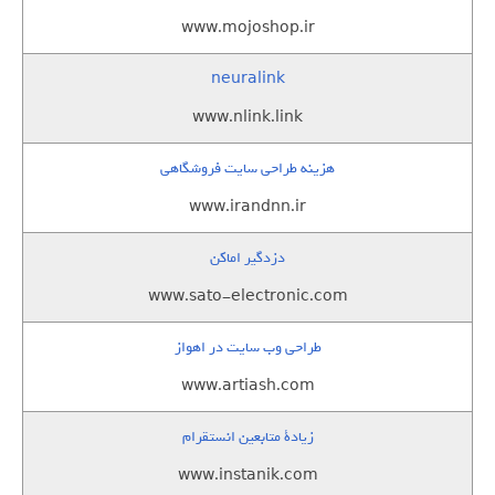
www.mojoshop.ir
neuralink
www.nlink.link
هزینه طراحی سایت فروشگاهی
www.irandnn.ir
دزدگیر اماکن
www.sato-electronic.com
طراحی وب سایت در اهواز
www.artiash.com
زيادة متابعين انستقرام
www.instanik.com