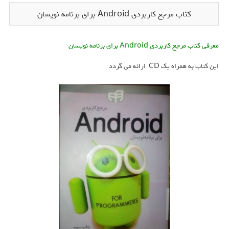
کتاب مرجع کاربردی Android برای برنامه نویسان
معرفی کتاب مرجع کاربردی Android برای برنامه نویسان
این کتاب به همراه یک CD ارائه می گردد