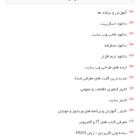
آموزش و ترفند ها
دانلود اسکریپت
دانلود قالب وب سایت
دانلود متفرقه
دانلود نرم افزار
ایده های طراحی وب سایت
جدیدترین گجت های معرفی شده
اخبار فناوری اطلاعات و عمومی
اخبار سایت
اخبار , آموزش و برنامه های ویندوز و موبایل
معرفی کتاب های IT و کامپیوتر
ساده ولی کاربردی – زبان Html