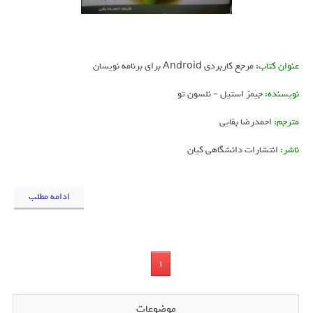
عنوان کتاب:
مرجع کاربردی Android برای برنامه نویسان
نویسنده:
جیمز استیل – نلسون تو
مترجم:
احمدرضا بقایی
ناشر:
انتشارات دانشگاهی کیان
ادامه مطلب
1
موضوعات