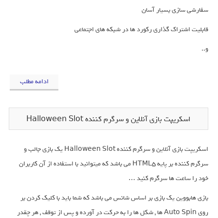
سفارشی سازی بسیار آسان
قابلیت اشتراک گذاری رکورد ها در شبکه های اجتماعی
و..
ادامه مطلب
اسکریپت بازی آنلاین و سرگرم کننده Halloween Slot
اسکریپت بازی آنلاین و سرگرم کننده Halloween Slot یک بازی جالب و
سرگرم کننده بر پایه HTML5 می باشد که میتوانید با استفاده از آن کاربران
خود را ساعت ها سرگرم کنید …
بازی هابووین یک بازی بر اساس شانس می باشد که شما باید با کلیک کردن بر
روی Auto Spin ها , شکل ها را به حرکت در آورده و پس از توقف , هر چقدر