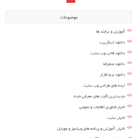
موضوعات
آموزش و ترفند ها
دانلود اسکریپت
دانلود قالب وب سایت
دانلود متفرقه
دانلود نرم افزار
ایده های طراحی وب سایت
جدیدترین گجت های معرفی شده
اخبار فناوری اطلاعات و عمومی
اخبار سایت
اخبار , آموزش و برنامه های ویندوز و موبایل