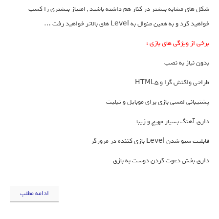
شکل های مشابه بیشتر در کنار هم داشته باشید , امتیاز بیشتری را کسب
خواهید کرد و به همین منوال به Level های بالاتر خواهید رفت …
برخی از ویژگی های بازی :
بدون نیاز به نصب
طراحی واکنش گرا و HTML5
پشتیبانی لمسی بازی برای موبایل و تبلیت
داری آهنگ بسیار مهیج و زیبا
قابلیت سیو شدن Level بازی کننده در مرورگر
داری بخش دعوت کردن دوست به بازی
ادامه مطلب