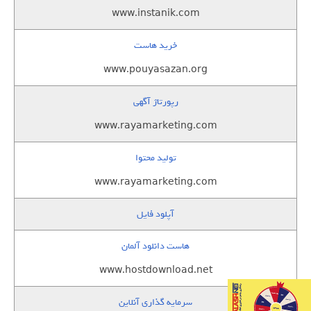
www.instanik.com
خرید هاست
www.pouyasazan.org
رپورتاژ آگهی
www.rayamarketing.com
تولید محتوا
www.rayamarketing.com
آپلود فایل
هاست دانلود آلمان
www.hostdownload.net
سرمایه گذاری آنلاین