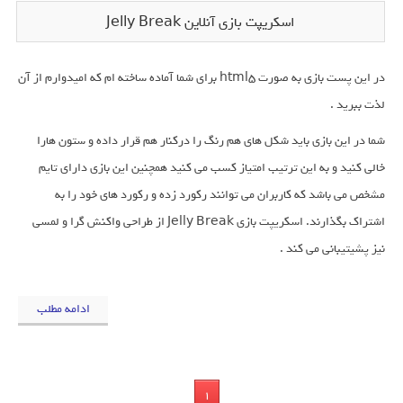
اسکریپت بازی آنلاین Jelly Break
در این پست بازی به صورت html5 برای شما آماده ساخته ام که امیدوارم از آن
لذت ببرید .
شما در این بازی باید شکل های هم رنگ را درکنار هم قرار داده و ستون هارا
خالی کنید و به این ترتیب امتیاز کسب می کنید همچنین این بازی دارای تایم
مشخص می باشد که کاربران می توانند رکورد زده و رکورد های خود را به
اشتراک بگذارند. اسکریپت بازی Jelly Break از طراحی واکنش گرا و لمسی
نیز پشیتیبانی می کند .
ادامه مطلب
1