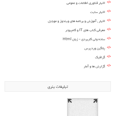
اخبار فناوری اطلاعات و عمومی
اخبار سایت
اخبار , آموزش و برنامه های ویندوز و موبایل
معرفی کتاب های IT و کامپیوتر
ساده ولی کاربردی – زبان Html
پلاگین وردپرس
گرافیک
گزارش ها و آمار
تبلیغات بنری