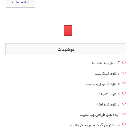
ادامه مطلب
1
موضوعات
آموزش و ترفند ها
دانلود اسکریپت
دانلود قالب وب سایت
دانلود متفرقه
دانلود نرم افزار
ایده های طراحی وب سایت
جدیدترین گجت های معرفی شده