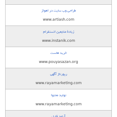
طراحی وب سایت در اهواز
www.artiash.com
زيادة متابعين انستقرام
www.instanik.com
خرید هاست
www.pouyasazan.org
رپورتاژ آگهی
www.rayamarketing.com
تولید محتوا
www.rayamarketing.com
آپلود فایل