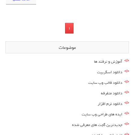
1
موضوعات
آموزش و ترفند ها
دانلود اسکریپت
دانلود قالب وب سایت
دانلود متفرقه
دانلود نرم افزار
ایده های طراحی وب سایت
جدیدترین گجت های معرفی شده