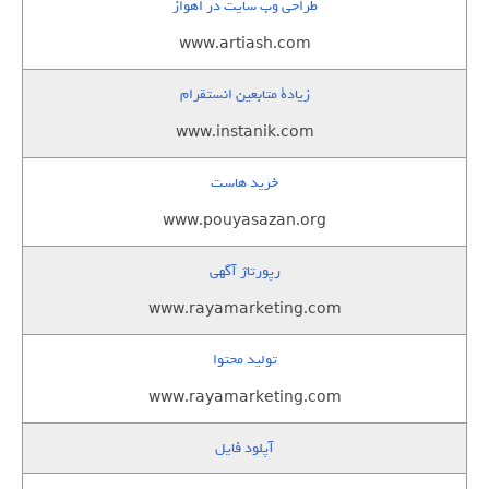
طراحی وب سایت در اهواز
www.artiash.com
زيادة متابعين انستقرام
www.instanik.com
خرید هاست
www.pouyasazan.org
رپورتاژ آگهی
www.rayamarketing.com
تولید محتوا
www.rayamarketing.com
آپلود فایل