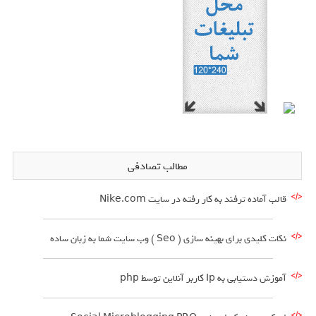
مطالب تصادفی
قالب آماده ترفند به کار رفته در سایت Nike.com
نکات کلیدی برای بهینه سازی ( Seo ) وب سایت شما به زبان ساده
آموزش دستیابی به Ip کاربر آنلاین توسط php