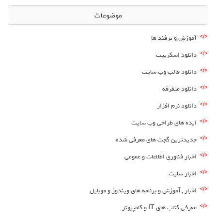
موضوعات
آموزش و ترفند ها
دانلود اسکریپت
دانلود قالب وب سایت
دانلود متفرقه
دانلود نرم افزار
ایده های طراحی وب سایت
جدیدترین گجت های معرفی شده
اخبار فناوری اطلاعات و عمومی
اخبار سایت
اخبار , آموزش و برنامه های ویندوز و موبایل
معرفی کتاب های IT و کامپیوتر