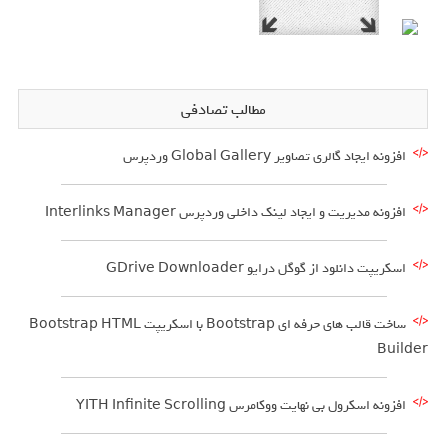
مطالب تصادفی
افزونه ایجاد گالری تصاویر Global Gallery وردپرس
افزونه مدیریت و ایجاد لینک داخلی وردپرس Interlinks Manager
اسکریپت دانلود از گوگل درایو GDrive Downloader
ساخت قالب های حرفه ای Bootstrap با اسکریپت Bootstrap HTML
Builder
افزونه اسکرول بی نهایت ووکامرس YITH Infinite Scrolling