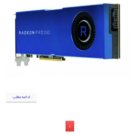
ادامه مطلب
1