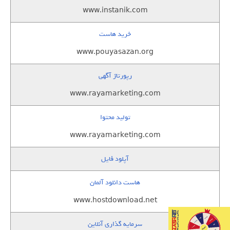
www.instanik.com
خرید هاست
www.pouyasazan.org
رپورتاژ آگهی
www.rayamarketing.com
تولید محتوا
www.rayamarketing.com
آپلود فایل
هاست دانلود آلمان
www.hostdownload.net
سرمایه گذاری آنلاین