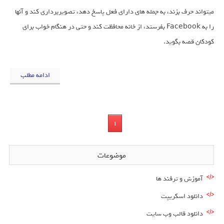
میتواند حرف بزند، به جمله های دارای فعل پاسخ دهد، تصویربرداری کند و آنها
را به Facebook بفرستد، از خانه محافظت کند و حتی در هنگام خواب برای
کودکان قصه بگوید.
ادامه مطلب
1
موضوعات
آموزش و ترفند ها
دانلود اسکریپت
دانلود قالب وب سایت