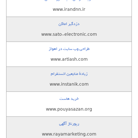
www.irandnn.ir
دزدگیر اماکن
www.sato-electronic.com
طراحی وب سایت در اهواز
www.artiash.com
زيادة متابعين انستقرام
www.instanik.com
خرید هاست
www.pouyasazan.org
رپورتاژ آگهی
www.rayamarketing.com