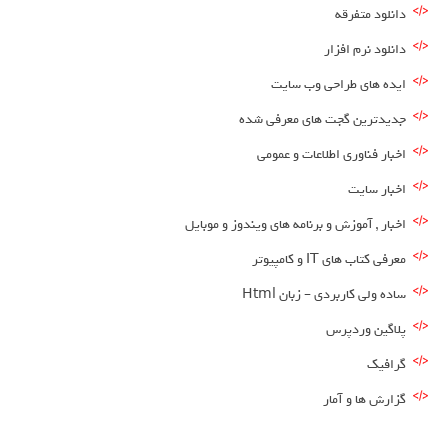
دانلود متفرقه
دانلود نرم افزار
ایده های طراحی وب سایت
جدیدترین گجت های معرفی شده
اخبار فناوری اطلاعات و عمومی
اخبار سایت
اخبار , آموزش و برنامه های ویندوز و موبایل
معرفی کتاب های IT و کامپیوتر
ساده ولی کاربردی – زبان Html
پلاگین وردپرس
گرافیک
گزارش ها و آمار