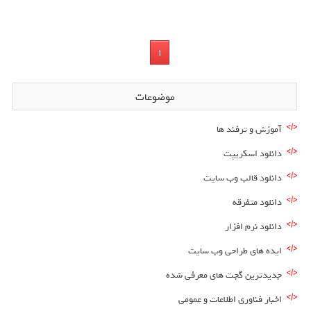
1
موضوعات
آموزش و ترفند ها
دانلود اسکریپت
دانلود قالب وب سایت
دانلود متفرقه
دانلود نرم افزار
ایده های طراحی وب سایت
جدیدترین گجت های معرفی شده
اخبار فناوری اطلاعات و عمومی