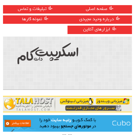
صفحه اصلی
تبلیغات و تماس
درباره وحید مجیدی
نمونه کارها
ابزارهای آنلاین