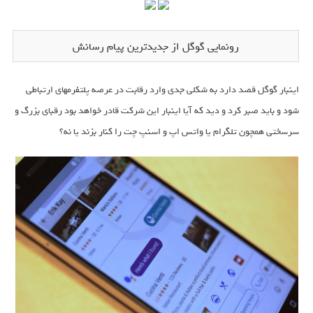
رونمایی گوگل از جدیدترین پیام رسانش
اینبار گوگل قصد دارد به شکلی جدی وارد رقابت در عرصه پلتفرمهای ارتباطی
شود و باید صبر کرد و دید که آیا اینبار این شرکت قادر خواهد بود رقبای بزرگ و
سرسختی همچون تلگرام یا واتس اپ و اسنپ چت را کنار بزند یا نه؟