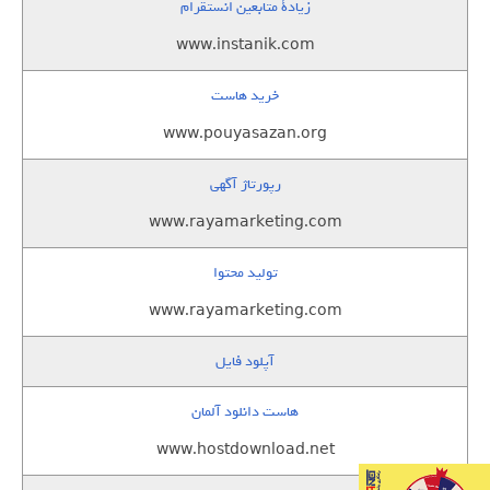
زيادة متابعين انستقرام
www.instanik.com
خرید هاست
www.pouyasazan.org
رپورتاژ آگهی
www.rayamarketing.com
تولید محتوا
www.rayamarketing.com
آپلود فایل
هاست دانلود آلمان
www.hostdownload.net