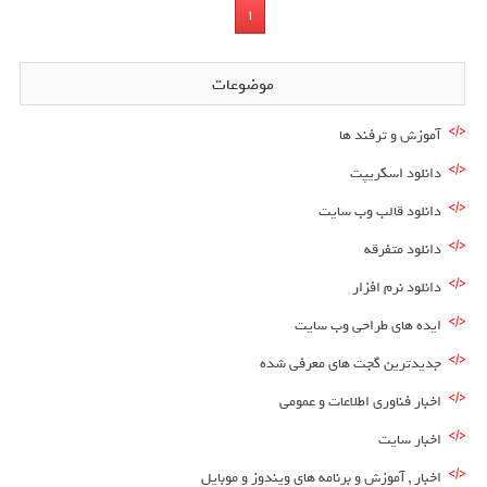
1
موضوعات
آموزش و ترفند ها
دانلود اسکریپت
دانلود قالب وب سایت
دانلود متفرقه
دانلود نرم افزار
ایده های طراحی وب سایت
جدیدترین گجت های معرفی شده
اخبار فناوری اطلاعات و عمومی
اخبار سایت
اخبار , آموزش و برنامه های ویندوز و موبایل