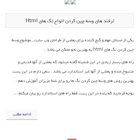
ترفند های وسط چین کردن انواع تگ های Html
یکی از مسائل مهم و گیج کننده برای بعضی از طراحان وب سایت , موضوع وسط
چین کردن تگ های html به بهترین نحو ممکن می باشد .
راه های بسیار زیادی در این ضمینه گفته میشود که بعضی از آنها قدیمی و
منسوخ شده و بعضی از آنها غیر استاندارد می باشد . سعی دارم در این پست
بهترین روش های وسط چین کردن تگ ها رو برای شما عزیزان آموزش دهم .
توجه فرمایید که بنده در این پست فقط راه های استاندارد رو بیان میکنم …
ادامه مطلب