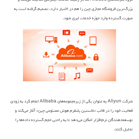
بزرگ‌ترین فروشگاه مجازی چین را هم در اختیار دارد، تصمیم گرفته است به
صورت گسترده وارد حوزه خدمات ابری شود.
شرکت Aliyun به عنوان یکی از زیرمجموعه‌های Alibaba اعلام کرد به زودی
فعالیت خود را در قالب «نخستین پلتفرم هوش مصنوعی چین» آغاز می‌کند و
توسعه‌دهندگان نرم‌افزار امکان می‌دهد تا به راحتی حجم گسترده داده‌ها را
تحلیل کنند.