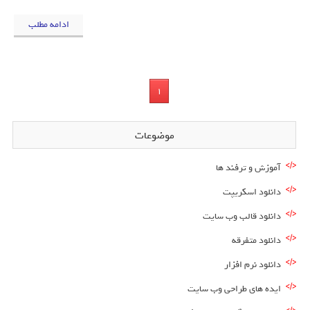
ادامه مطلب
1
موضوعات
آموزش و ترفند ها
دانلود اسکریپت
دانلود قالب وب سایت
دانلود متفرقه
دانلود نرم افزار
ایده های طراحی وب سایت