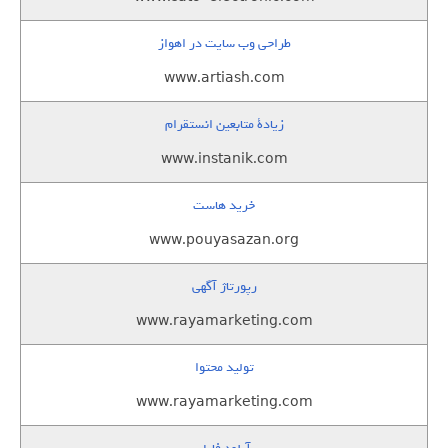
طراحی وب سایت در اهواز
www.artiash.com
زيادة متابعين انستقرام
www.instanik.com
خرید هاست
www.pouyasazan.org
رپورتاژ آگهی
www.rayamarketing.com
تولید محتوا
www.rayamarketing.com