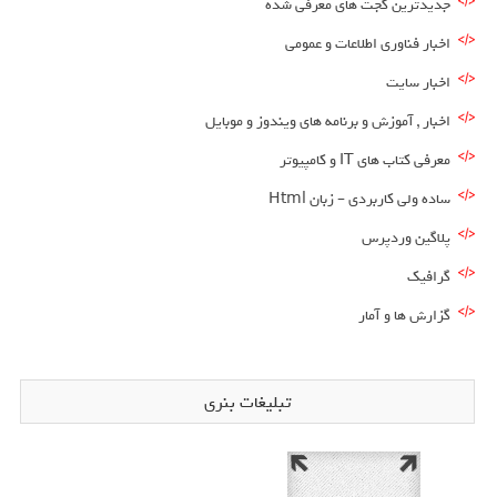
جدیدترین گجت های معرفی شده
اخبار فناوری اطلاعات و عمومی
اخبار سایت
اخبار , آموزش و برنامه های ویندوز و موبایل
معرفی کتاب های IT و کامپیوتر
ساده ولی کاربردی – زبان Html
پلاگین وردپرس
گرافیک
گزارش ها و آمار
تبلیغات بنری