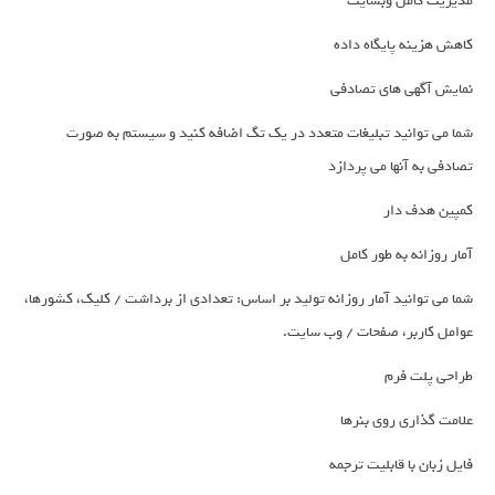
مدیریت کامل وبسایت
کاهش هزینه پایگاه داده
نمایش آگهی های تصادفی
شما می توانید تبلیغات متعدد در یک تگ اضافه کنید و سیستم به صورت
تصادفی به آنها می پردازد
کمپین هدف دار
آمار روزانه به طور کامل
شما می توانید آمار روزانه تولید بر اساس: تعدادی از برداشت / کلیک، کشورها،
عوامل کاربر، صفحات / وب سایت.
طراحی پلت فرم
علامت گذاری روی بنرها
فایل زبان با قابلیت ترجمه