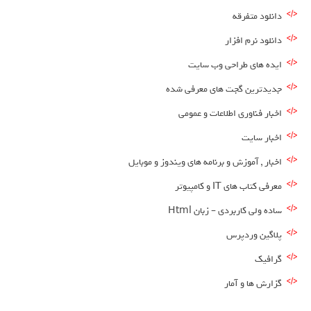
دانلود متفرقه
دانلود نرم افزار
ایده های طراحی وب سایت
جدیدترین گجت های معرفی شده
اخبار فناوری اطلاعات و عمومی
اخبار سایت
اخبار , آموزش و برنامه های ویندوز و موبایل
معرفی کتاب های IT و کامپیوتر
ساده ولی کاربردی – زبان Html
پلاگین وردپرس
گرافیک
گزارش ها و آمار