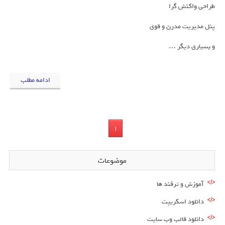
طراحی واکنش گرا
پنل مدیریت مدرن و قوی
و بسیاری دیگر …
ادامه مطلب
1
موضوعات
آموزش و ترفند ها
دانلود اسکریپت
دانلود قالب وب سایت