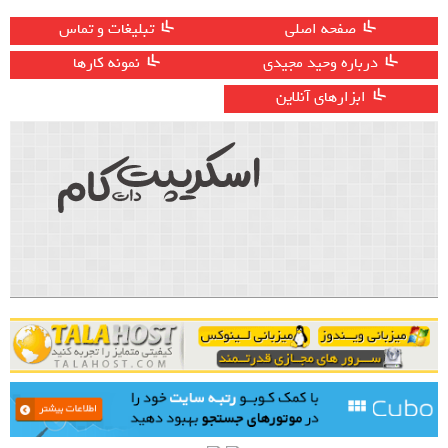
صفحه اصلی
تبلیغات و تماس
درباره وحید مجیدی
نمونه کارها
ابزارهای آنلاین