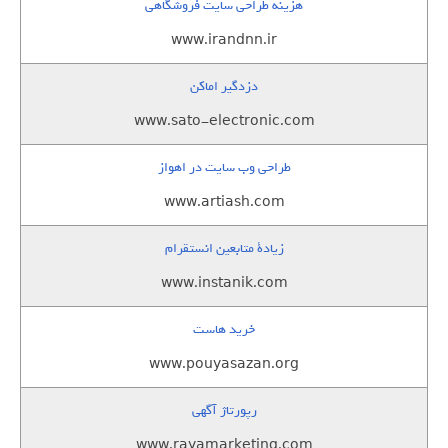
هزینه طراحی سایت فروشگاهی
www.irandnn.ir
دزدگیر اماکن
www.sato-electronic.com
طراحی وب سایت در اهواز
www.artiash.com
زيادة متابعين انستقرام
www.instanik.com
خرید هاست
www.pouyasazan.org
رپورتاژ آگهی
www.rayamarketing.com