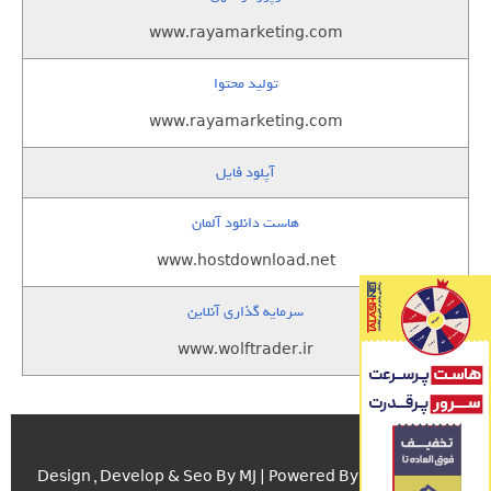
www.rayamarketing.com
تولید محتوا
www.rayamarketing.com
آپلود فایل
هاست دانلود آلمان
www.hostdownload.net
سرمایه گذاری آنلاین
www.wolftrader.ir
اسکریپت.com
Design , Develop & Seo By MJ | Powered By