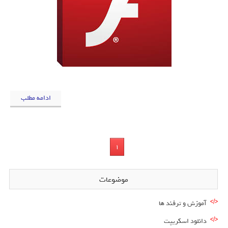
ادامه مطلب
1
موضوعات
آموزش و ترفند ها
دانلود اسکریپت