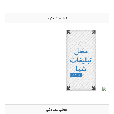
تبلیغات بنری
مطالب تصادفی