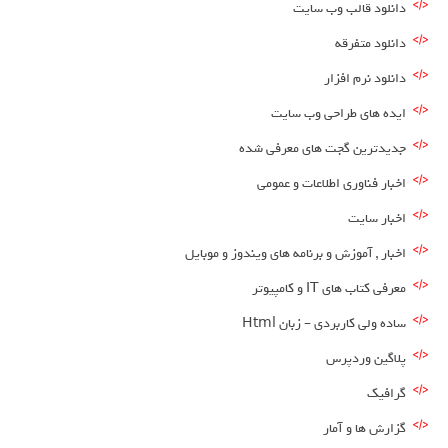
دانلود قالب وب سایت
دانلود متفرقه
دانلود نرم افزار
ایده های طراحی وب سایت
جدیدترین گجت های معرفی شده
اخبار فناوری اطلاعات و عمومی
اخبار سایت
اخبار , آموزش و برنامه های ویندوز و موبایل
معرفی کتاب های IT و کامپیوتر
ساده ولی کاربردی – زبان Html
پلاگین وردپرس
گرافیک
گزارش ها و آمار