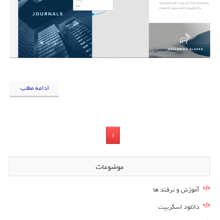
ادامه مطلب
1
موضوعات
آموزش و ترفند ها
دانلود اسکریپت