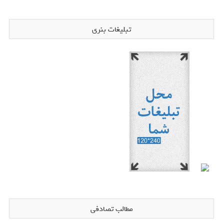
تبلیغات بنری
مطالب تصادفی