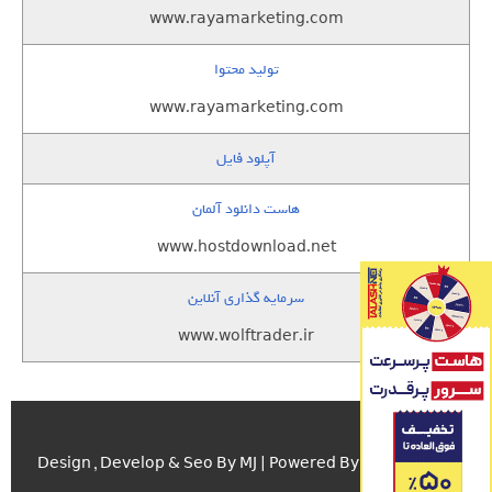
www.rayamarketing.com
تولید محتوا
www.rayamarketing.com
آپلود فایل
هاست دانلود آلمان
www.hostdownload.net
سرمایه گذاری آنلاین
www.wolftrader.ir
اسکریپت.com
Design , Develop & Seo By MJ | Powered By