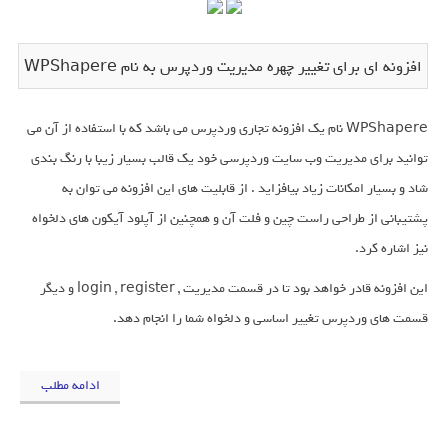
افزونه ای برای تغییر چهره مدیریت وردپرس به نام WPShapere
WPShapere نام یک افزونه تجاری وردپرس می باشد که با استفاده از آن می
توانید برای مدیریت وب سایت وردپرسی خود یک قالب بسیار زیبا با رنگ بندی
شاد و بسیار امکانات زیاد بیافزاید . از قابلیت های این افزونه می توان به
پشتیبانی از طراحی راست چین و فلت آن و همچنین از آپلود آیکون های دلخواه
نیز اشاره کرد.
این افزونه قادر خواهد بود تا در قسمت مدیریت , login , register و دیگر
قسمت های وردپرس تغییر اساسی و دلخواه شما را انجام دهد.
ادامه مطلب