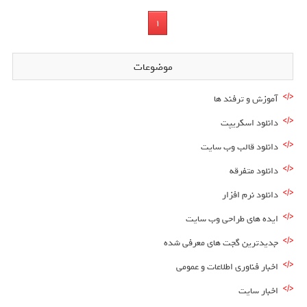
1
موضوعات
آموزش و ترفند ها
دانلود اسکریپت
دانلود قالب وب سایت
دانلود متفرقه
دانلود نرم افزار
ایده های طراحی وب سایت
جدیدترین گجت های معرفی شده
اخبار فناوری اطلاعات و عمومی
اخبار سایت