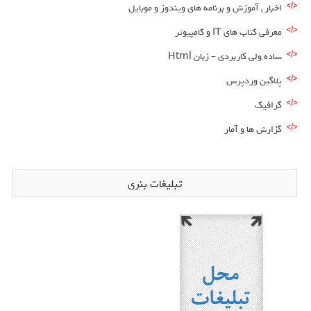
اخبار , آموزش و برنامه های ویندوز و موبایل
معرفی کتاب های IT و کامپیوتر
ساده ولی کاربردی – زبان Html
پلاگین وردپرس
گرافیک
گزارش ها و آمار
تبلیغات بنری