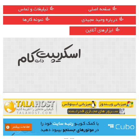
صفحه اصلی
تبلیغات و تماس
درباره وحید مجیدی
نمونه کارها
ابزارهای آنلاین