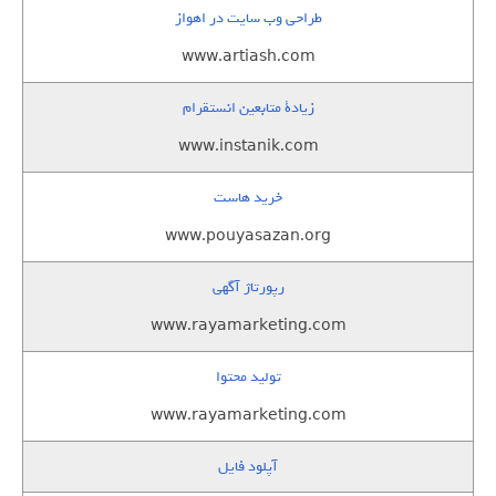
طراحی وب سایت در اهواز
www.artiash.com
زيادة متابعين انستقرام
www.instanik.com
خرید هاست
www.pouyasazan.org
رپورتاژ آگهی
www.rayamarketing.com
تولید محتوا
www.rayamarketing.com
آپلود فایل