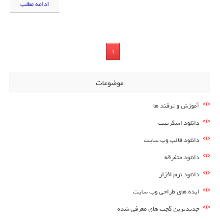
ادامه مطلب
1
موضوعات
آموزش و ترفند ها
دانلود اسکریپت
دانلود قالب وب سایت
دانلود متفرقه
دانلود نرم افزار
ایده های طراحی وب سایت
جدیدترین گجت های معرفی شده