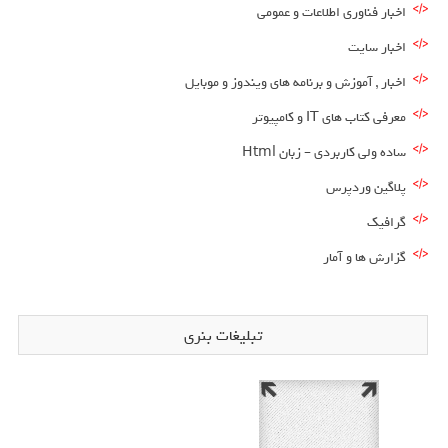
اخبار فناوری اطلاعات و عمومی
اخبار سایت
اخبار , آموزش و برنامه های ویندوز و موبایل
معرفی کتاب های IT و کامپیوتر
ساده ولی کاربردی – زبان Html
پلاگین وردپرس
گرافیک
گزارش ها و آمار
تبلیغات بنری