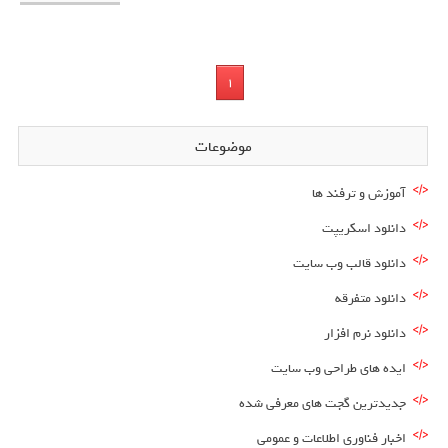
1
موضوعات
آموزش و ترفند ها
دانلود اسکریپت
دانلود قالب وب سایت
دانلود متفرقه
دانلود نرم افزار
ایده های طراحی وب سایت
جدیدترین گجت های معرفی شده
اخبار فناوری اطلاعات و عمومی