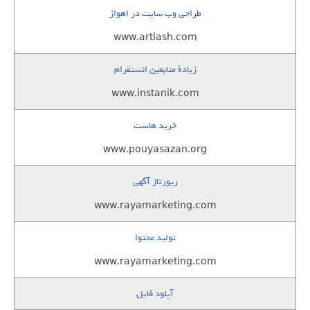
طراحی وب سایت در اهواز
www.artiash.com
زيادة متابعين انستقرام
www.instanik.com
خرید هاست
www.pouyasazan.org
رپورتاژ آگهی
www.rayamarketing.com
تولید محتوا
www.rayamarketing.com
آپلود فایل