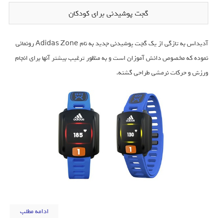
گجت پوشیدنی برای کودکان
آدیداس به تازگی از یک گجت پوشیدنی جدید به نام Adidas Zone رونمائی
نموده که مخصوص دانش آموزان است و به منظور ترغیب بیشتر آنها برای انجام
ورزش و حرکات نرمشی طراحی گشته.
ادامه مطلب