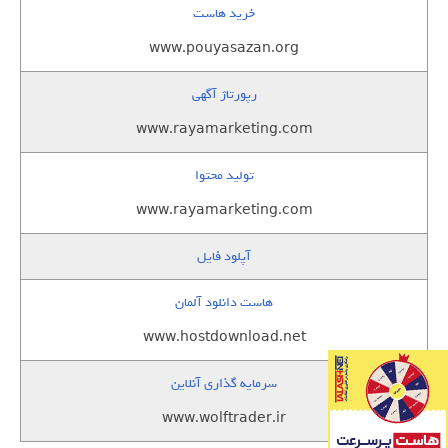
خرید هاست
www.pouyasazan.org
رپورتاژ آگهی
www.rayamarketing.com
تولید محتوا
www.rayamarketing.com
آپلود فایل
هاست دانلود آلمان
www.hostdownload.net
سرمایه گذاری آنلاین
www.wolftrader.ir