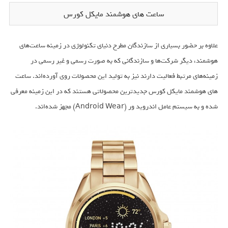
ساعت های هوشمند مایکل کورس
علاوه بر حضور بسیاری از سازندگان مطرح دنیای تکنولوژی در زمینه ساعت‌های
هوشمند، دیگر شرکت‌ها و سازندگانی که به صورت رسمی و غیر رسمی در
زمینه‌های مرتبط فعالیت دارند نیز به تولید این محصولات روی آورده‌اند. ساعت
های هوشمند مایکل کورس جدیدترین محصولاتی هستند که در این زمینه معرفی
شده و به سیستم عامل اندروید ور (Android Wear) مجهز شده‌اند.