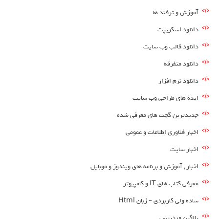
آموزش و ترفند ها
دانلود اسکریپت
دانلود قالب وب سایت
دانلود متفرقه
دانلود نرم افزار
ایده های طراحی وب سایت
جدیدترین گجت های معرفی شده
اخبار فناوری اطلاعات و عمومی
اخبار سایت
اخبار , آموزش و برنامه های ویندوز و موبایل
معرفی کتاب های IT و کامپیوتر
ساده ولی کاربردی – زبان Html
پلاگین وردپرس