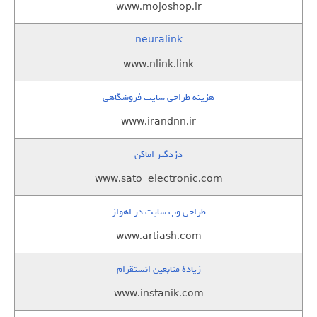
www.mojoshop.ir
neuralink
www.nlink.link
هزینه طراحی سایت فروشگاهی
www.irandnn.ir
دزدگیر اماکن
www.sato-electronic.com
طراحی وب سایت در اهواز
www.artiash.com
زيادة متابعين انستقرام
www.instanik.com