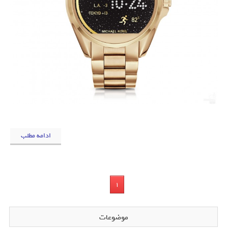
ادامه مطلب
1
موضوعات