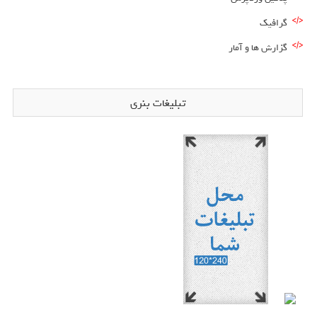
گرافیک
گزارش ها و آمار
تبلیغات بنری