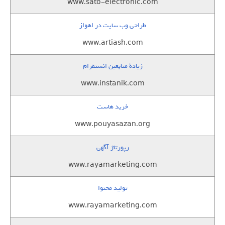
www.sato-electronic.com
طراحی وب سایت در اهواز
www.artiash.com
زيادة متابعين انستقرام
www.instanik.com
خرید هاست
www.pouyasazan.org
رپورتاژ آگهی
www.rayamarketing.com
تولید محتوا
www.rayamarketing.com