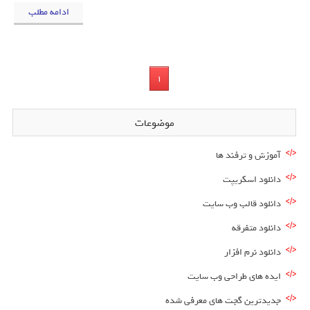
ادامه مطلب
1
موضوعات
آموزش و ترفند ها
دانلود اسکریپت
دانلود قالب وب سایت
دانلود متفرقه
دانلود نرم افزار
ایده های طراحی وب سایت
جدیدترین گجت های معرفی شده