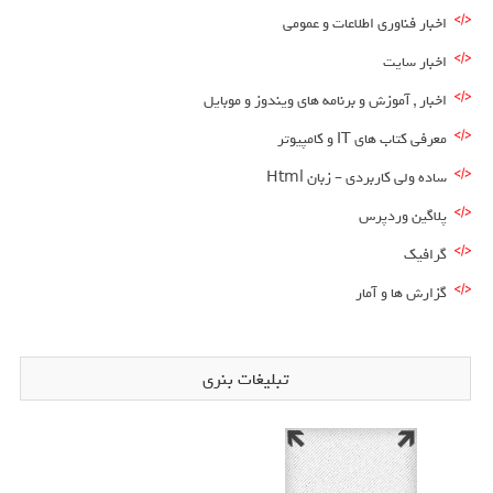
اخبار فناوری اطلاعات و عمومی
اخبار سایت
اخبار , آموزش و برنامه های ویندوز و موبایل
معرفی کتاب های IT و کامپیوتر
ساده ولی کاربردی – زبان Html
پلاگین وردپرس
گرافیک
گزارش ها و آمار
تبلیغات بنری