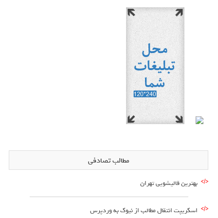
مطالب تصادفی
بهترین قالیشویی تهران
اسکریپت انتقال مطالب از نیوک به وردپرس