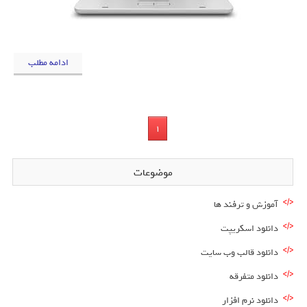
ادامه مطلب
1
موضوعات
آموزش و ترفند ها
دانلود اسکریپت
دانلود قالب وب سایت
دانلود متفرقه
دانلود نرم افزار