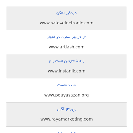
دزدگیر اماکن
www.sato-electronic.com
طراحی وب سایت در اهواز
www.artiash.com
زيادة متابعين انستقرام
www.instanik.com
خرید هاست
www.pouyasazan.org
رپورتاژ آگهی
www.rayamarketing.com