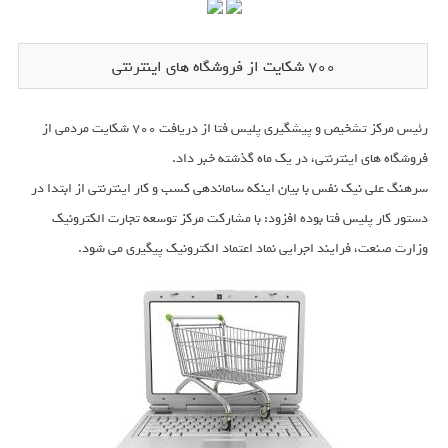
700 شکایت از فروشگاه های اینترنتی
رئیس مرکز تشخیص و پیشگیری پلیس فتا از دریافت ۷۰۰ شکایت مردمی از
فروشگاه های اینترنتی، در یک ماه گذشته خبر داد.
سرهنگ علی نیک نفس با بیان اینکه ساماندهی کسب و کار اینترنتی از ابتدا در
دستور کار پلیس فتا بوده افزود: با مشارکت مرکز توسعه تجارت الکترونیک
وزارت صنعت، فرایند اجرایی نماد اعتماد الکترونیک پیگیری می شود.