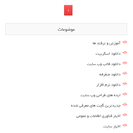
1
موضوعات
آموزش و ترفند ها
دانلود اسکریپت
دانلود قالب وب سایت
دانلود متفرقه
دانلود نرم افزار
ایده های طراحی وب سایت
جدیدترین گجت های معرفی شده
اخبار فناوری اطلاعات و عمومی
اخبار سایت