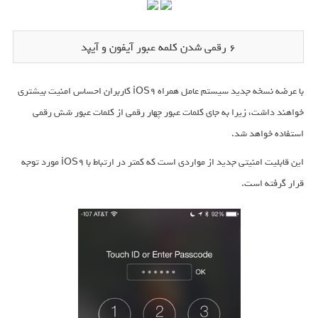
6 رقمی شدن کلمه عبور آیفون و آیپد
با عرضه نسخه جدید سیستم عامل همراه iOS9 کاربران احساس امنیت بیشتری
خواهند داشت، زیرا به جای کلمات عبور چهار رقمی از کلمات عبور شش رقمی
استفاده خواهد شد.
این قابلیت امنیتی جدید از مواردی است که کمتر در ارتباط با iOS9 مورد توجه
قرار گرفته است.