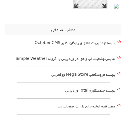
مطالب تصادفی
سیستم مدیریت محتوای رایگان اکتبر October CMS
نمایش وضعیت آب و هوا در وردپرس با افزونه Simple Weather
پوسته فروشگاهی Mega Store ووکامرس
پوسته چندمنظوره Total وردپرس
هفت قدم اولیه برای طراحی صفحات وب