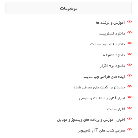
موضوعات
آموزش و ترفند ها
دانلود اسکریپت
دانلود قالب وب سایت
دانلود متفرقه
دانلود نرم افزار
ایده های طراحی وب سایت
جدیدترین گجت های معرفی شده
اخبار فناوری اطلاعات و عمومی
اخبار سایت
اخبار , آموزش و برنامه های ویندوز و موبایل
معرفی کتاب های IT و کامپیوتر