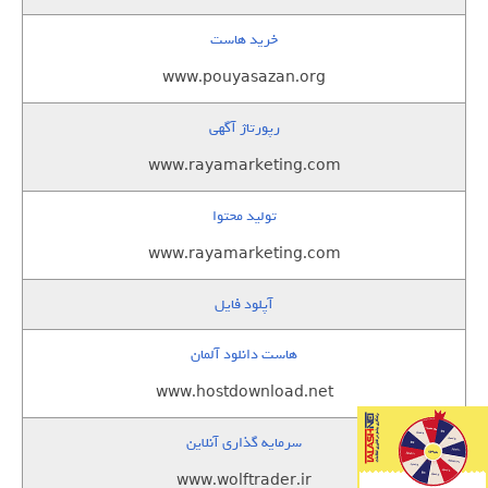
خرید هاست
www.pouyasazan.org
رپورتاژ آگهی
www.rayamarketing.com
تولید محتوا
www.rayamarketing.com
آپلود فایل
هاست دانلود آلمان
www.hostdownload.net
سرمایه گذاری آنلاین
www.wolftrader.ir