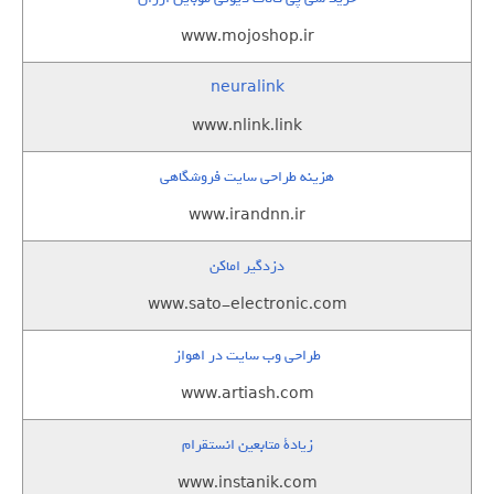
www.mojoshop.ir
neuralink
www.nlink.link
هزینه طراحی سایت فروشگاهی
www.irandnn.ir
دزدگیر اماکن
www.sato-electronic.com
طراحی وب سایت در اهواز
www.artiash.com
زيادة متابعين انستقرام
www.instanik.com