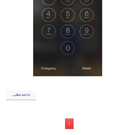
ادامه مطلب
1