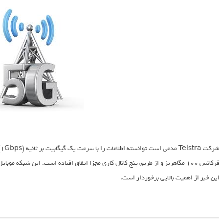
ش
ین خبر از اهمیت بالایی برخوردار است.