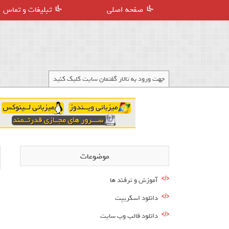
صفحه اصلی
تبلیغات و تماس
جهت ورود به تالار گفتمان سایت کلیک کنید
موضوعات
آموزش و ترفند ها
ا
دانلود اسکریپت
دانلود قالب وب سایت