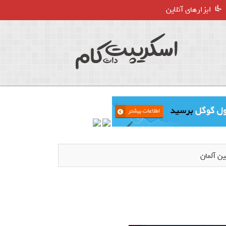
ابزارهای آنلاین