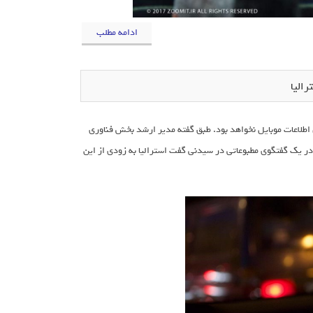
ادامه مطلب
فرینگ فایل‎های ویدیویی و تاخیر در تبادل اطلاعات موبایل نخواهد بود. طبق گفته مدیر ارشد بخش فناوری
در یک گفتگوی مطبوعاتی در سیدنی گفت استرالیا به زودی از این