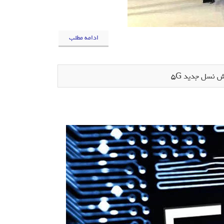
ادامه مطلب