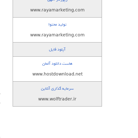
www.rayamarketing.com
تولید محتوا
www.rayamarketing.com
آپلود فایل
هاست دانلود آلمان
www.hostdownload.net
سرمایه گذاری آنلاین
www.wolftrader.ir
ا