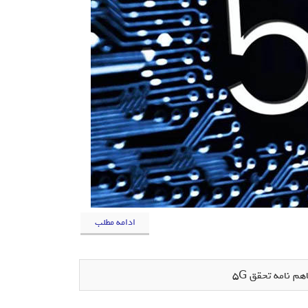
ادامه مطلب
 نامه تحقق 5G