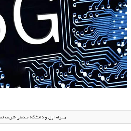
همراه اول و دانشگاه صنعتی شریف تفاهم