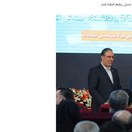
ت نسل پنجم امضا شد.