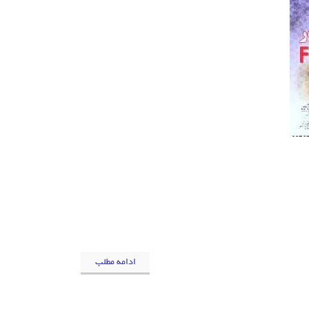
ادامه مطلب