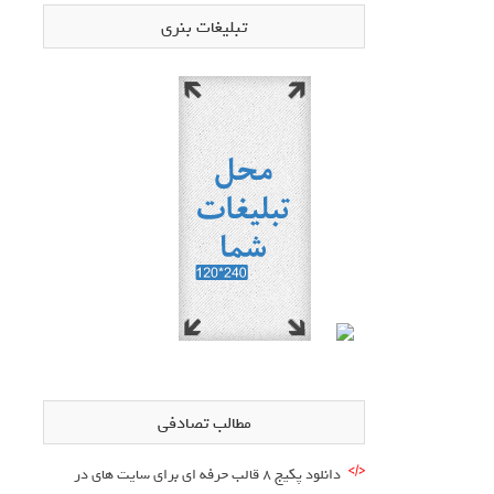
تبلیغات بنری
مطالب تصادفی
دانلود پکیج 8 قالب حرفه ای برای سایت های در