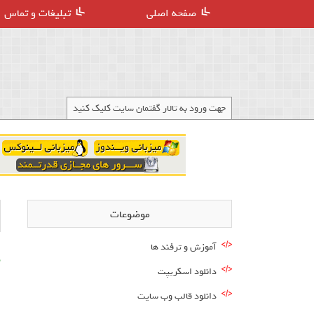
صفحه اصلی
تبلیغات و تماس
جهت ورود به تالار گفتمان سایت کلیک کنید
موضوعات
آموزش و ترفند ها
م
دانلود اسکریپت
دانلود قالب وب سایت