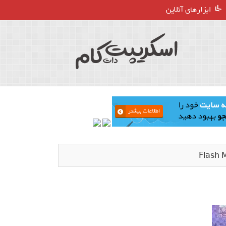
ابزارهای آنلاین