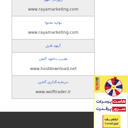
www.rayamarketing.com
تولید محتوا
www.rayamarketing.com
آپلود فایل
هاست دانلود آلمان
www.hostdownload.net
سرمایه گذاری آنلاین
www.wolftrader.ir