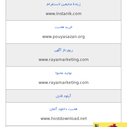
زيادة متابعين انستقرام
www.instanik.com
خرید هاست
www.pouyasazan.org
رپورتاژ آگهی
www.rayamarketing.com
تولید محتوا
www.rayamarketing.com
آپلود فایل
هاست دانلود آلمان
www.hostdownload.net