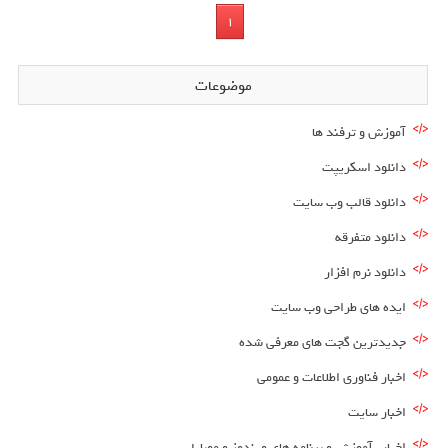
1
موضوعات
آموزش و ترفند ها
دانلود اسکریپت
دانلود قالب وب سایت
دانلود متفرقه
دانلود نرم افزار
ایده های طراحی وب سایت
جدیدترین گجت های معرفی شده
اخبار فناوری اطلاعات و عمومی
اخبار سایت
اخبار , آموزش و برنامه های ویندوز و موبایل