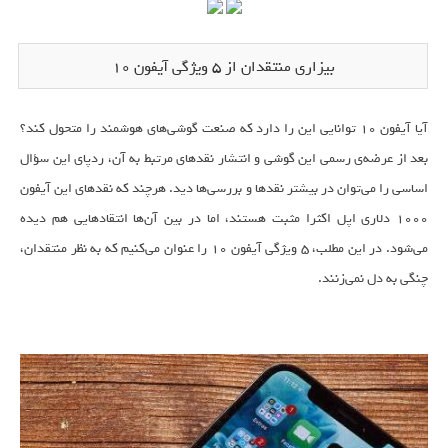
بیزاری منتقدان از 5 ویژگی آیفون 10
آیا آیفون ۱۰ توانایی این را دارد که صنعت گوشی‌های هوشمند را متحول کند؟
بعد از عرضه‌ی رسمی این گوشی و انتشار نقدهای مرتبط به آن، ردپای این سؤال
اساسی را می‌توان در بیشتر نقدها و بررسی‌ها دید. هرچند که نقدهای این آیفون
۱۰۰۰ دلاری اپل اکثرا مثبت هستند، اما در بین آن‌ها انتقادهایی هم دیده
می‌شود. در این مطلب، ۵ ویژگی آیفون ۱۰ را عنوان می‌کنیم که به نظر منتقدان،
چنگی به دل نمی‌زنند.