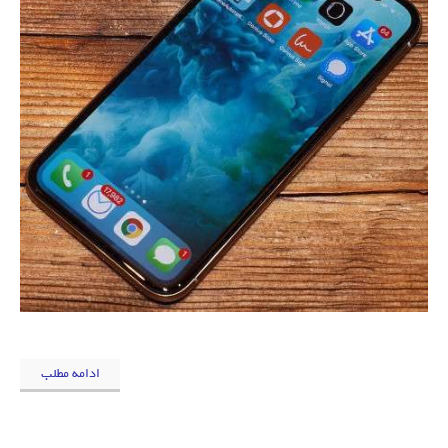
ادامه مطلب