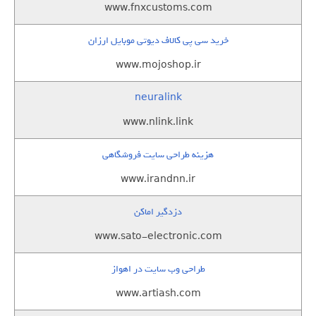
www.fnxcustoms.com
خرید سی پی کالاف دیوتی موبایل ارزان
www.mojoshop.ir
neuralink
www.nlink.link
هزینه طراحی سایت فروشگاهی
www.irandnn.ir
دزدگیر اماکن
www.sato-electronic.com
طراحی وب سایت در اهواز
www.artiash.com