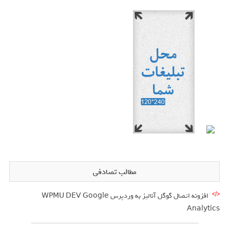
مطالب تصادفی
افزونه اتصال گوگل آنالیز به وردپرس WPMU DEV Google
Analytics