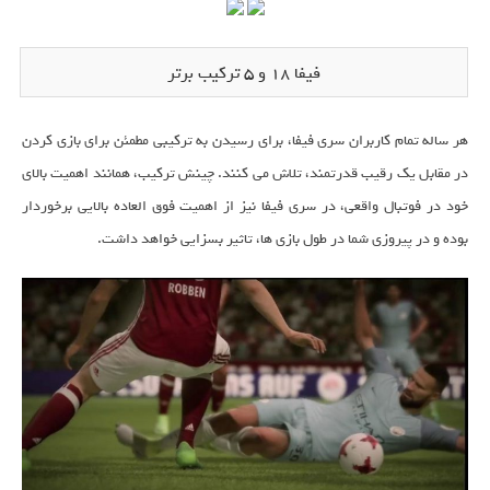
فیفا 18 و 5 ترکیب برتر
هر ساله تمام کاربران سری فیفا، برای رسیدن به ترکیبی مطمئن برای بازی کردن
در مقابل یک رقیب قدرتمند، تلاش می کنند. چینش ترکیب، همانند اهمیت بالای
خود در فوتبال واقعی، در سری فیفا نیز از اهمیت فوق العاده بالایی برخوردار
بوده و در پیروزی شما در طول بازی ها، تاثیر بسزایی خواهد داشت.