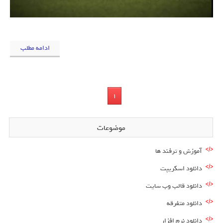
ادامه مطلب
1
موضوعات
آموزش و ترفند ها
دانلود اسکریپت
دانلود قالب وب سایت
دانلود متفرقه
دانلود نرم افزار