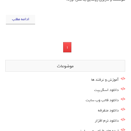
ادامه مطلب
1
موضوعات
آموزش و ترفند ها
دانلود اسکریپت
دانلود قالب وب سایت
دانلود متفرقه
دانلود نرم افزار
ایده های طراحی وب سایت