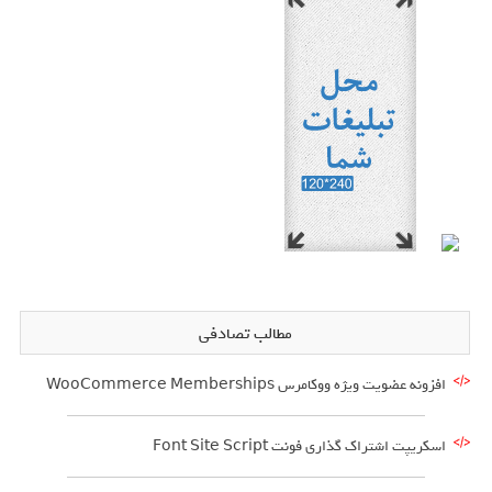
مطالب تصادفی
افزونه عضویت ویژه ووکامرس WooCommerce Memberships
اسکریپت اشتراک گذاری فونت Font Site Script