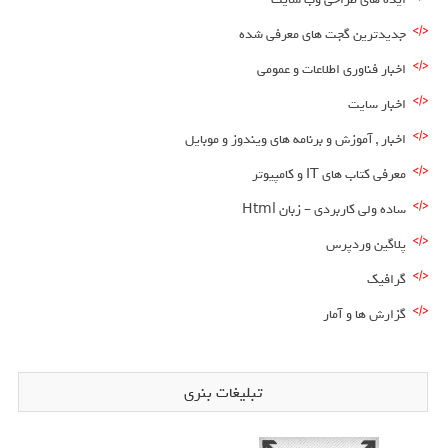
جدیدترین گجت های معرفی شده
اخبار فناوری اطلاعات و عمومی
اخبار سایت
اخبار , آموزش و برنامه های ویندوز و موبایل
معرفی کتاب های IT و کامپیوتر
ساده ولی کاربردی – زبان Html
پلاگین وردپرس
گرافیک
گزارش ها و آمار
تبلیغات بنری