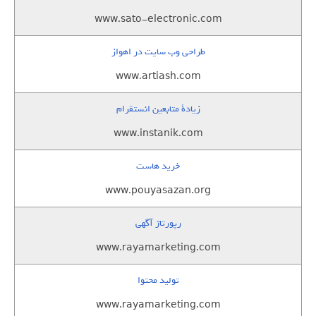
www.sato-electronic.com
طراحی وب سایت در اهواز
www.artiash.com
زيادة متابعين انستقرام
www.instanik.com
خرید هاست
www.pouyasazan.org
رپورتاژ آگهی
www.rayamarketing.com
تولید محتوا
www.rayamarketing.com