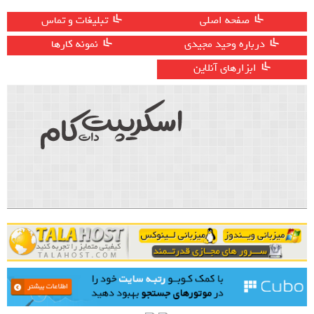
صفحه اصلی
تبلیغات و تماس
درباره وحید مجیدی
نمونه کارها
ابزارهای آنلاین