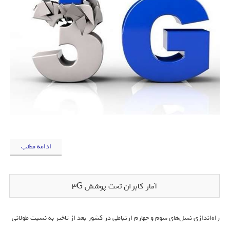
ادامه مطلب
آمار کابران تحت پوشش 3G
راه‏‌اندازی نسل‏‌های سوم و چهارم ارتباطی در کشور بعد از تاخیر به نسبت طولانی