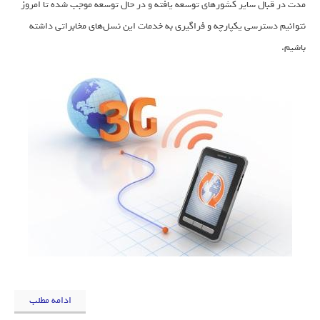
مدت در قبال سایر کشورهای توسعه یافته و در حال توسعه موجب شده تا امروز
نتوانیم دسترسی یکپارچه و فراگیری به خدمات این نسل‏‌های مخابراتی داشته
باشیم.
ادامه مطلب