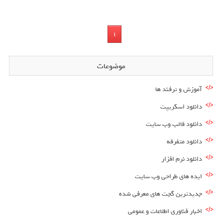
1
موضوعات
آموزش و ترفند ها
دانلود اسکریپت
دانلود قالب وب سایت
دانلود متفرقه
دانلود نرم افزار
ایده های طراحی وب سایت
جدیدترین گجت های معرفی شده
اخبار فناوری اطلاعات و عمومی