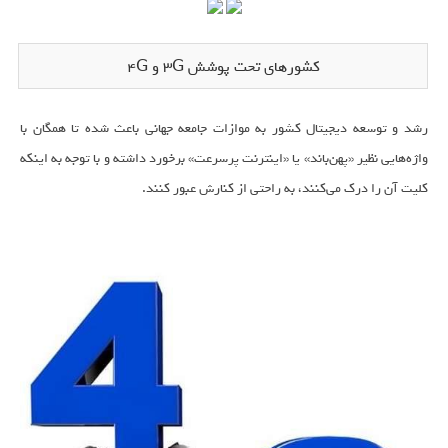
کشورهای تحت پوشش 3G و 4G
رشد و توسعه دیجیتال کشور به موازات جامعه جهانی باعث شده تا همگان با
واژه‌هایی نظیر «پهن‌باند» یا «اینترنت پرسرعت» برخورد داشته و با توجه به اینکه
کلیت آن را درک می‌کنند، به راحتی از کنارش عبور کنند.