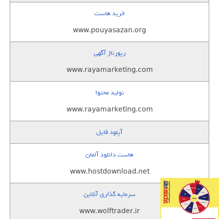
خرید هاست
www.pouyasazan.org
رپورتاژ آگهی
www.rayamarketing.com
تولید محتوا
www.rayamarketing.com
آپلود فایل
هاست دانلود آلمان
www.hostdownload.net
سرمایه گذاری آنلاین
www.wolftrader.ir