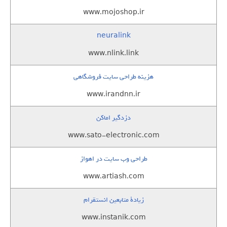
www.mojoshop.ir
neuralink
www.nlink.link
هزینه طراحی سایت فروشگاهی
www.irandnn.ir
دزدگیر اماکن
www.sato-electronic.com
طراحی وب سایت در اهواز
www.artiash.com
زيادة متابعين انستقرام
www.instanik.com