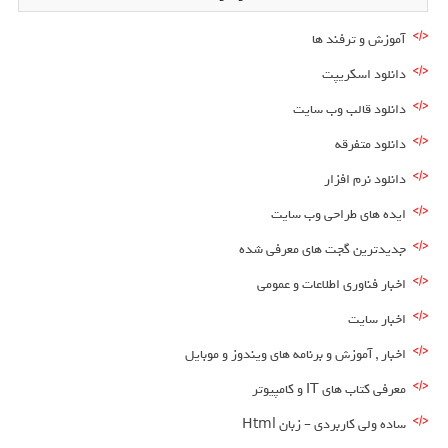
آموزش و ترفند ها
دانلود اسکریپت
دانلود قالب وب سایت
دانلود متفرقه
دانلود نرم افزار
ایده های طراحی وب سایت
جدیدترین گجت های معرفی شده
اخبار فناوری اطلاعات و عمومی
اخبار سایت
اخبار , آموزش و برنامه های ویندوز و موبایل
معرفی کتاب های IT و کامپیوتر
ساده ولی کاربردی – زبان Html