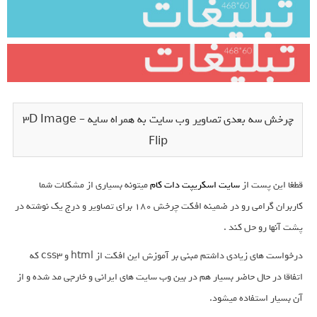
چرخش سه بعدی تصاویر وب سایت به همراه سایه – 3D Image
Flip
قطغا این پست از
سایت اسکریپت دات کام
میتونه بسیاری از مشکلات شما
کاربران گرامی رو در ضمینه افکت چرخش 180 برای تصاویر و درج یک نوشته در
پشت آنها رو حل کند .
درخواست های زیادی داشتم مبنی بر آموزش این افکت از html و css3 که
اتفاقا در حال حاضر بسیار هم در بین وب سایت های ایرانی و خارجی مد شده و از
آن بسیار استفاده میشود.