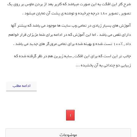
شرح کار این افکت به این صورت میباشد که کاربر بعد از بردن ماوس بر روی یک
تصویر , تصویر 180 درجه چرخیده و نوشته ی پشت آن نمایان میشود .
آموزش های بسیار زیادی در تمامی وب سایت ها موجود می باشد که بیشتر آنها
دارای نقص می باشد . اما این آموزش که در ادامه برای شما عزیزان قرار خواهم
داد , ٪100 تست شده و بهینه شده برای تمامی مرورگر های جدید می باشد .
جالب تر این است که برای این افکت , سایه زیرین هم در نظر گرفته شده که
زیبایی دو چندانی به آن بخشیده …
ادامه مطلب
1
موضوعات