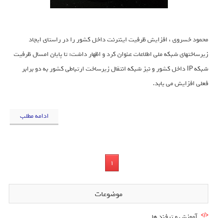
محمود خسروی ، افزایش ظرفیت اینترنت داخل کشور را در راستای ایجاد
زیرساختهای شبکه ملی اطلاعات عنوان کرد و اظهار داشت: تا پایان امسال ظرفیت
شبکه IP داخل کشور و نیز شبکه انتقال زیرساخت ارتباطی کشور به دو برابر
فعلی افزایش می یابد.
ادامه مطلب
1
موضوعات
آموزش و ترفند ها