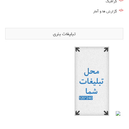
گرافیک
گزارش ها و آمار
تبلیغات بنری