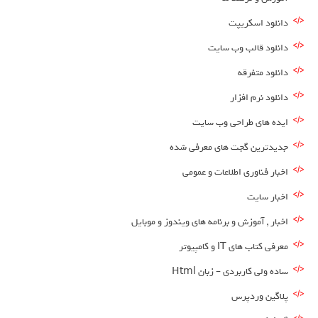
دانلود اسکریپت
دانلود قالب وب سایت
دانلود متفرقه
دانلود نرم افزار
ایده های طراحی وب سایت
جدیدترین گجت های معرفی شده
اخبار فناوری اطلاعات و عمومی
اخبار سایت
اخبار , آموزش و برنامه های ویندوز و موبایل
معرفی کتاب های IT و کامپیوتر
ساده ولی کاربردی – زبان Html
پلاگین وردپرس