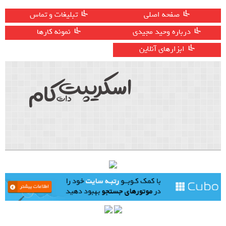
صفحه اصلی
تبلیغات و تماس
درباره وحید مجیدی
نمونه کارها
ابزارهای آنلاین