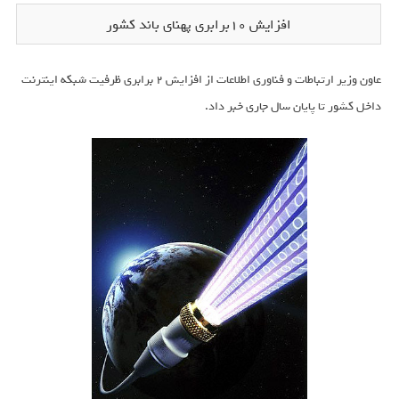
افزایش 10برابری پهنای باند کشور
عاون وزیر ارتباطات و فناوری اطلاعات از افزایش 2 برابری ظرفیت شبکه اینترنت
داخل کشور تا پایان سال جاری خبر داد.