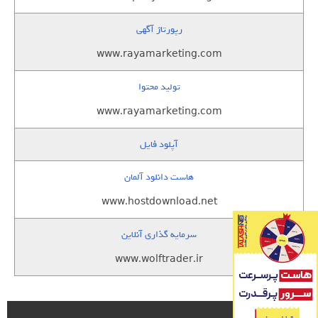
رپورتاژ آگهی
www.rayamarketing.com
تولید محتوا
www.rayamarketing.com
آپلود فایل
هاست دانلود آلمان
www.hostdownload.net
سرمایه گذاری آنلاین
www.wolftrader.ir