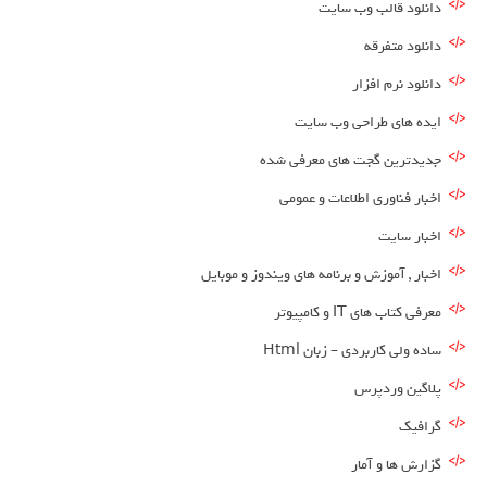
دانلود قالب وب سایت
دانلود متفرقه
دانلود نرم افزار
ایده های طراحی وب سایت
جدیدترین گجت های معرفی شده
اخبار فناوری اطلاعات و عمومی
اخبار سایت
اخبار , آموزش و برنامه های ویندوز و موبایل
معرفی کتاب های IT و کامپیوتر
ساده ولی کاربردی – زبان Html
پلاگین وردپرس
گرافیک
گزارش ها و آمار