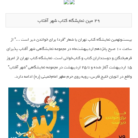
29 مین نمایشگاه کتاب شهر آفتاب
بیست‌و‌نهمین نمایشگاه کتاب تهران با شعار “فردا برای خواندن دیر است …” از
ساعت 10 صبح پانزدهم اردیبهشت‌ماه در مجموعه نمایشگاهی شهر آفتاب پذیرای
فرهیختگان و دوستداران کتاب و کتاب‌‌خوانی است. نمایشگاه کتاب تهران از امروز
15 اردیبهشت آغاز شده و تا 25 اردیبهشت در مجموعه نمایشگاهی “شهر آفتاب”
واقع در اتوبان خلیج فارس، روبه روی حرم مطهر امام‌خمینی (ره) ادامه دارد.