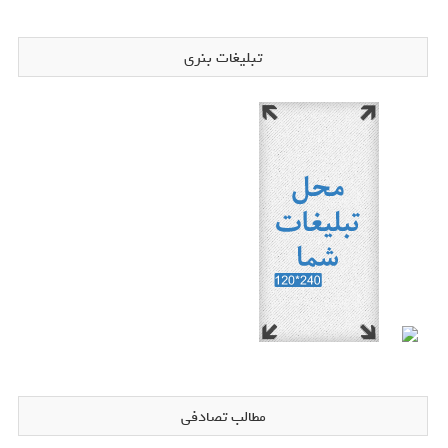
تبلیغات بنری
مطالب تصادفی