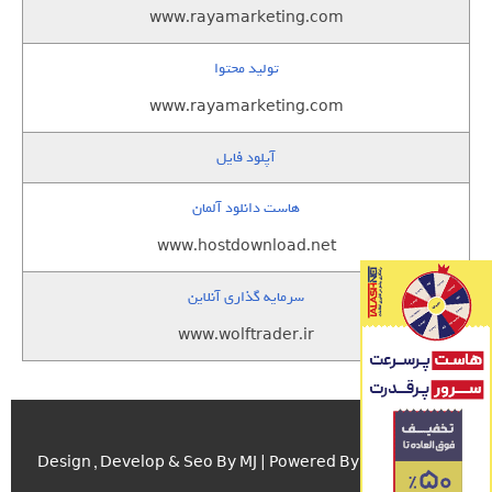
www.rayamarketing.com
تولید محتوا
www.rayamarketing.com
آپلود فایل
هاست دانلود آلمان
www.hostdownload.net
سرمایه گذاری آنلاین
www.wolftrader.ir
اسکریپت.com
Design , Develop & Seo By MJ | Powered By