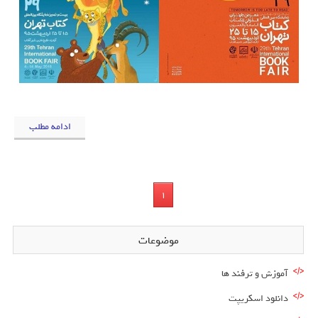
ادامه مطلب
1
موضوعات
آموزش و ترفند ها
دانلود اسکریپت