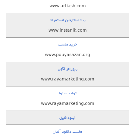
www.artiash.com
زيادة متابعين انستقرام
www.instanik.com
خرید هاست
www.pouyasazan.org
رپورتاژ آگهی
www.rayamarketing.com
تولید محتوا
www.rayamarketing.com
آپلود فایل
هاست دانلود آلمان