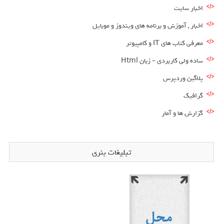
اخبار سایت
اخبار , آموزش و برنامه های ویندوز و موبایل
معرفی کتاب های IT و کامپیوتر
ساده ولی کاربردی – زبان Html
پلاگین وردپرس
گرافیک
گزارش ها و آمار
تبلیغات بنری