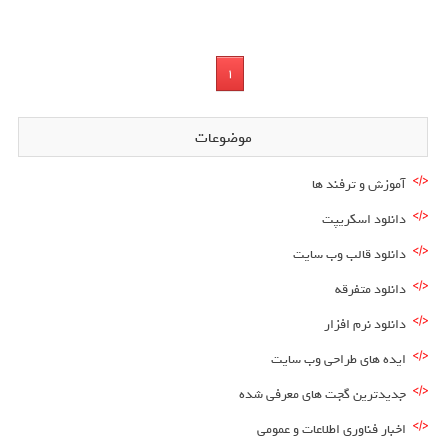
1
موضوعات
آموزش و ترفند ها
دانلود اسکریپت
دانلود قالب وب سایت
دانلود متفرقه
دانلود نرم افزار
ایده های طراحی وب سایت
جدیدترین گجت های معرفی شده
اخبار فناوری اطلاعات و عمومی